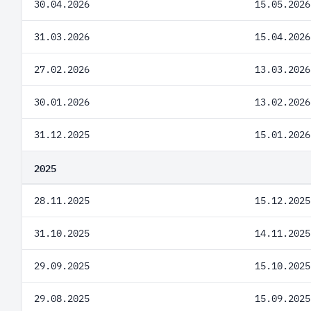
30.04.2026
15.05.2026
31.03.2026
15.04.2026
27.02.2026
13.03.2026
30.01.2026
13.02.2026
31.12.2025
15.01.2026
2025
28.11.2025
15.12.2025
31.10.2025
14.11.2025
29.09.2025
15.10.2025
29.08.2025
15.09.2025