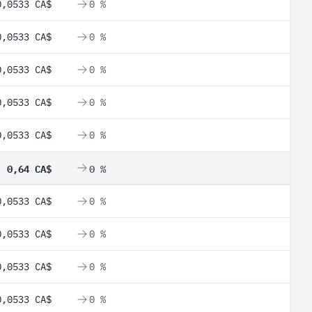
0,0533 CA$
0 %
0,0533 CA$
0 %
0,0533 CA$
0 %
0,0533 CA$
0 %
0,0533 CA$
0 %
0,64 CA$
0 %
0,0533 CA$
0 %
0,0533 CA$
0 %
0,0533 CA$
0 %
0,0533 CA$
0 %