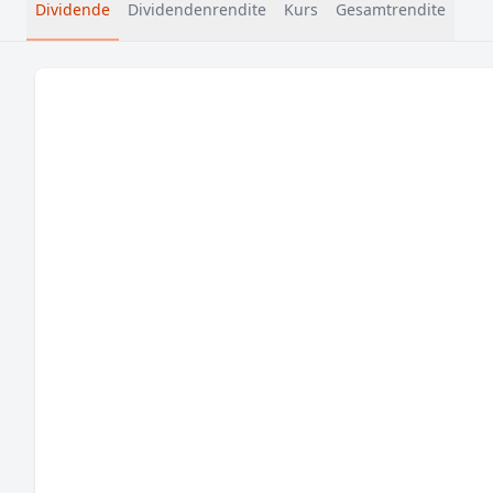
Dividende
Dividendenrendite
Kurs
Gesamtrendite