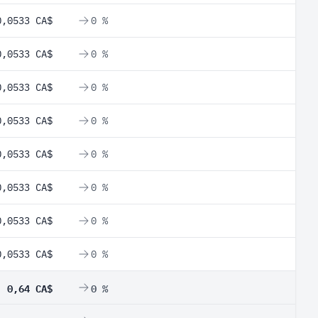
0,0533 CA$
0 %
0,0533 CA$
0 %
0,0533 CA$
0 %
0,0533 CA$
0 %
0,0533 CA$
0 %
0,0533 CA$
0 %
0,0533 CA$
0 %
0,0533 CA$
0 %
0,64 CA$
0 %