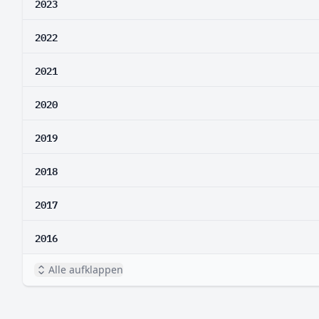
2023
2022
2021
2020
2019
2018
2017
2016
Alle aufklappen