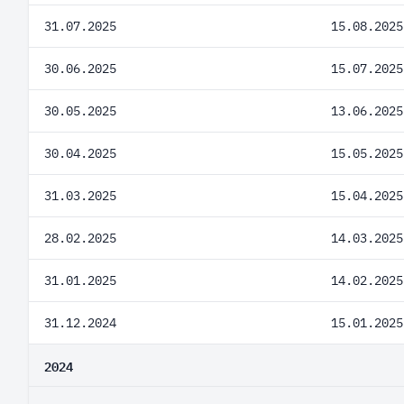
31.07.2025
15.08.2025
30.06.2025
15.07.2025
30.05.2025
13.06.2025
30.04.2025
15.05.2025
31.03.2025
15.04.2025
28.02.2025
14.03.2025
31.01.2025
14.02.2025
31.12.2024
15.01.2025
2024