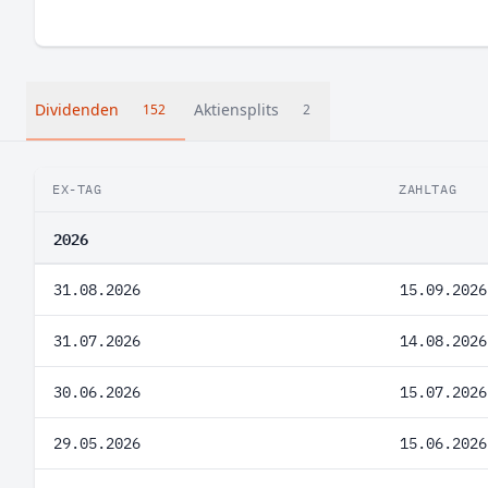
Dividenden
Aktiensplits
152
2
EX-TAG
ZAHLTAG
2026
31.08.2026
15.09.2026
31.07.2026
14.08.2026
30.06.2026
15.07.2026
29.05.2026
15.06.2026