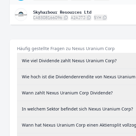
Skyharbour Resources Ltd
CA8308166096
A2AJ7J
SYH
Häufig gestellte Fragen zu Nexus Uranium Corp
Wie viel Dividende zahlt Nexus Uranium Corp?
Wie hoch ist die Dividendenrendite von Nexus Uranium
Wann zahlt Nexus Uranium Corp Dividende?
In welchem Sektor befindet sich Nexus Uranium Corp?
Wann hat Nexus Uranium Corp einen Aktiensplit vollzo