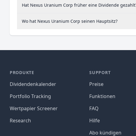
Hat Nexus Uranium Corp früher eine Dividende gezahlt
Wo hat Nexus Uranium Corp seinen Hauptsitz?
PRODUKTE
SUPPORT
Dividendenkalender
Preise
Portfolio Tracking
Funktionen
Wertpapier Screener
FAQ
Research
Hilfe
Abo kündigen