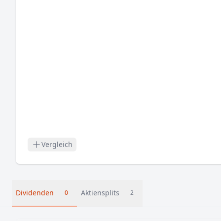
Vergleich
Dividenden
Aktiensplits
0
2