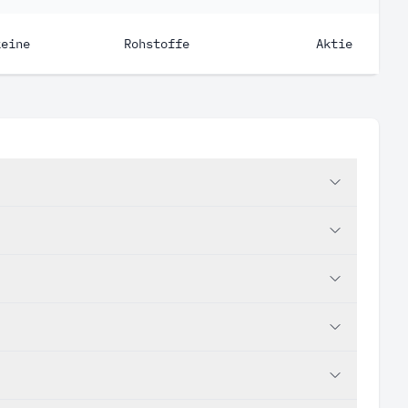
keine
Rohstoffe
Aktie