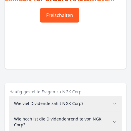
Freischalten
Häufig gestellte Fragen zu NGK Corp
Wie viel Dividende zahlt NGK Corp?
Wie hoch ist die Dividendenrendite von NGK
Corp?