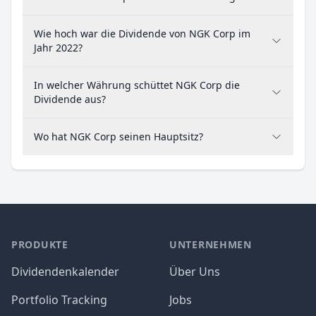
Wie hoch war die Dividende von NGK Corp im
Jahr 2022?
In welcher Währung schüttet NGK Corp die
Dividende aus?
Wo hat NGK Corp seinen Hauptsitz?
PRODUKTE
UNTERNEHMEN
Dividendenkalender
Über Uns
Portfolio Tracking
Jobs