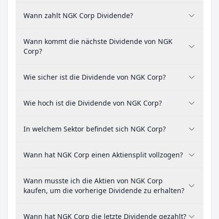
Wann zahlt NGK Corp Dividende?
Wann kommt die nächste Dividende von NGK
Corp?
Wie sicher ist die Dividende von NGK Corp?
Wie hoch ist die Dividende von NGK Corp?
In welchem Sektor befindet sich NGK Corp?
Wann hat NGK Corp einen Aktiensplit vollzogen?
Wann musste ich die Aktien von NGK Corp
kaufen, um die vorherige Dividende zu erhalten?
Wann hat NGK Corp die letzte Dividende gezahlt?