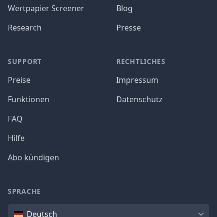
Wertpapier Screener
Blog
Research
Presse
SUPPORT
RECHTLICHES
Preise
Impressum
Funktionen
Datenschutz
FAQ
Hilfe
Abo kündigen
SPRACHE
Sprache
Deutsch