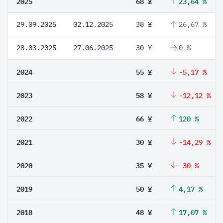
2025
68 ¥
23,64 %
29.09.2025
02.12.2025
38 ¥
26,67 %
28.03.2025
27.06.2025
30 ¥
0 %
2024
55 ¥
-5,17 %
2023
58 ¥
-12,12 %
2022
66 ¥
120 %
2021
30 ¥
-14,29 %
2020
35 ¥
-30 %
2019
50 ¥
4,17 %
2018
48 ¥
17,07 %