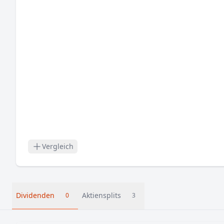
Vergleich
Dividenden
Aktiensplits
0
3