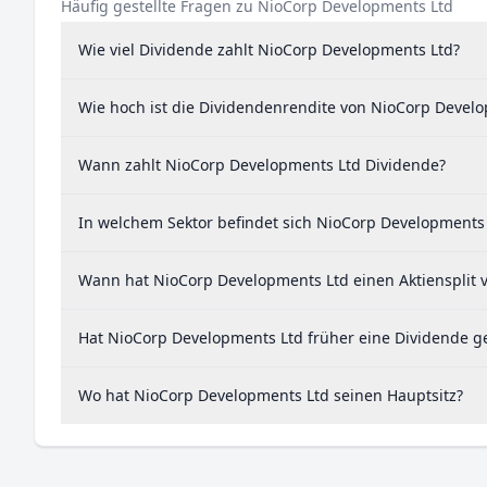
Häufig gestellte Fragen zu NioCorp Developments Ltd
Wie viel Dividende zahlt NioCorp Developments Ltd?
Wie hoch ist die Dividendenrendite von NioCorp Devel
Wann zahlt NioCorp Developments Ltd Dividende?
In welchem Sektor befindet sich NioCorp Developments
Wann hat NioCorp Developments Ltd einen Aktiensplit 
Hat NioCorp Developments Ltd früher eine Dividende g
Wo hat NioCorp Developments Ltd seinen Hauptsitz?