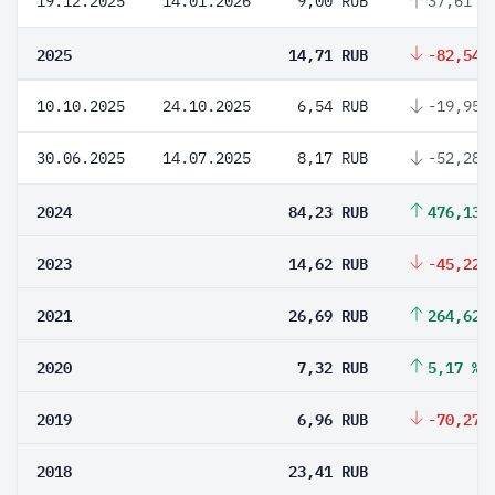
19.12.2025
14.01.2026
9,00 RUB
37,61 %
2025
14,71 RUB
-82,54 
10.10.2025
24.10.2025
6,54 RUB
-19,95 
30.06.2025
14.07.2025
8,17 RUB
-52,28 
2024
84,23 RUB
476,13 
2023
14,62 RUB
-45,22 
2021
26,69 RUB
264,62 
2020
7,32 RUB
5,17 %
2019
6,96 RUB
-70,27 
2018
23,41 RUB