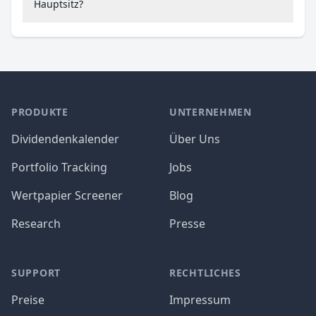
Hauptsitz?
PRODUKTE
UNTERNEHMEN
Dividendenkalender
Über Uns
Portfolio Tracking
Jobs
Wertpapier Screener
Blog
Research
Presse
SUPPORT
RECHTLICHES
Preise
Impressum