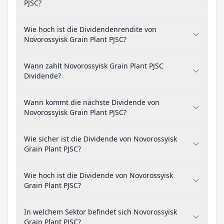
PJSC?
Wie hoch ist die Dividendenrendite von
Novorossyisk Grain Plant PJSC?
Wann zahlt Novorossyisk Grain Plant PJSC
Dividende?
Wann kommt die nächste Dividende von
Novorossyisk Grain Plant PJSC?
Wie sicher ist die Dividende von Novorossyisk
Grain Plant PJSC?
Wie hoch ist die Dividende von Novorossyisk
Grain Plant PJSC?
In welchem Sektor befindet sich Novorossyisk
Grain Plant PJSC?