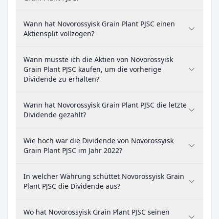
Wann hat Novorossyisk Grain Plant PJSC einen
Aktiensplit vollzogen?
Wann musste ich die Aktien von Novorossyisk
Grain Plant PJSC kaufen, um die vorherige
Dividende zu erhalten?
Wann hat Novorossyisk Grain Plant PJSC die letzte
Dividende gezahlt?
Wie hoch war die Dividende von Novorossyisk
Grain Plant PJSC im Jahr 2022?
In welcher Währung schüttet Novorossyisk Grain
Plant PJSC die Dividende aus?
Wo hat Novorossyisk Grain Plant PJSC seinen