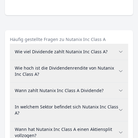
Häufig gestellte Fragen zu Nutanix Inc Class A
Wie viel Dividende zahlt Nutanix Inc Class A?
Wie hoch ist die Dividendenrendite von Nutanix
Inc Class A?
Wann zahlt Nutanix Inc Class A Dividende?
In welchem Sektor befindet sich Nutanix Inc Class
A?
Wann hat Nutanix Inc Class A einen Aktiensplit
vollzogen?