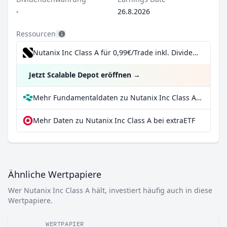
-
26.8.2026
Ressourcen
Nutanix Inc Class A für 0,99€/Trade inkl. Dividend Reinvestment Plan
Jetzt Scalable Depot eröffnen
→
Mehr Fundamentaldaten zu Nutanix Inc Class A bei Parqet
Mehr Daten zu Nutanix Inc Class A bei extraETF
Ähnliche Wertpapiere
Wer Nutanix Inc Class A hält, investiert häufig auch in diese
Wertpapiere.
WERTPAPIER