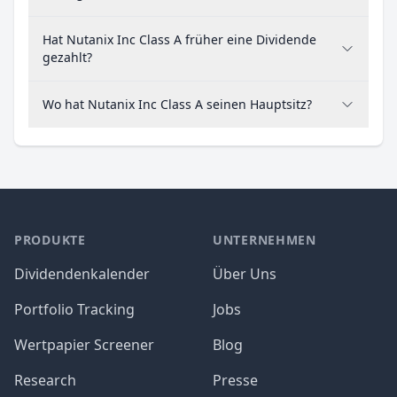
Hat Nutanix Inc Class A früher eine Dividende
gezahlt?
Wo hat Nutanix Inc Class A seinen Hauptsitz?
PRODUKTE
UNTERNEHMEN
Dividendenkalender
Über Uns
Portfolio Tracking
Jobs
Wertpapier Screener
Blog
Research
Presse