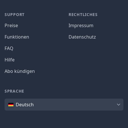
SUPPORT
RECHTLICHES
Preise
Impressum
Funktionen
Datenschutz
FAQ
Hilfe
Abo kündigen
SPRACHE
Sprache
Deutsch