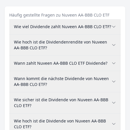
Häufig gestellte Fragen zu Nuveen AA-BBB CLO ETF
Wie viel Dividende zahlt Nuveen AA-BBB CLO ETF?
Wie hoch ist die Dividendenrendite von Nuveen
AA-BBB CLO ETF?
Wann zahlt Nuveen AA-BBB CLO ETF Dividende?
Wann kommt die nächste Dividende von Nuveen
AA-BBB CLO ETF?
Wie sicher ist die Dividende von Nuveen AA-BBB
CLO ETF?
Wie hoch ist die Dividende von Nuveen AA-BBB
CLO ETF?