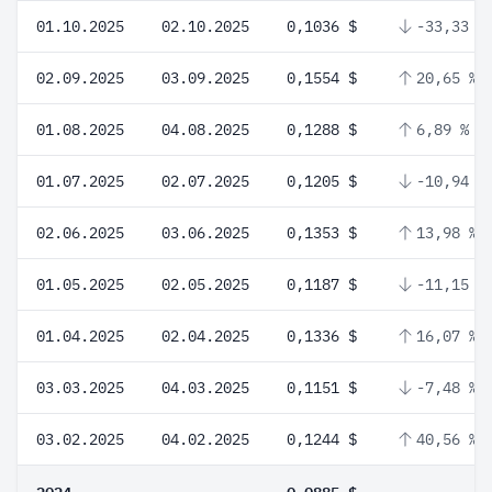
01.10.2025
02.10.2025
0,1036 $
-33,33 %
02.09.2025
03.09.2025
0,1554 $
20,65 %
01.08.2025
04.08.2025
0,1288 $
6,89 %
01.07.2025
02.07.2025
0,1205 $
-10,94 %
02.06.2025
03.06.2025
0,1353 $
13,98 %
01.05.2025
02.05.2025
0,1187 $
-11,15 %
01.04.2025
02.04.2025
0,1336 $
16,07 %
03.03.2025
04.03.2025
0,1151 $
-7,48 %
03.02.2025
04.02.2025
0,1244 $
40,56 %
2024
0,0885 $