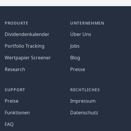
PRODUKTE
UNTERNEHMEN
Dividendenkalender
Über Uns
Portfolio Tracking
Jobs
Wertpapier Screener
Blog
Research
Presse
SUPPORT
RECHTLICHES
Preise
Impressum
Funktionen
Datenschutz
FAQ