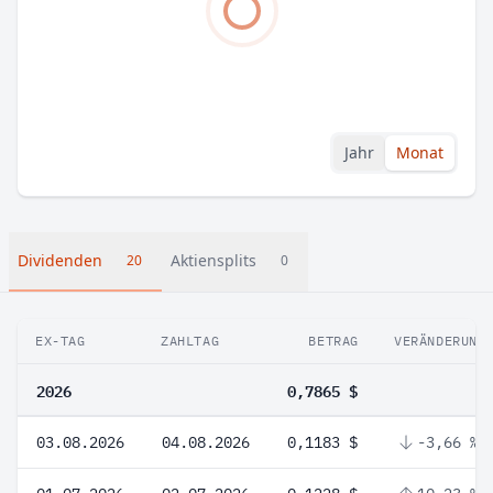
Jahr
Monat
Dividenden
Aktiensplits
20
0
EX-TAG
ZAHLTAG
BETRAG
VERÄNDERUNG
2026
0,7865 $
03.08.2026
04.08.2026
0,1183 $
-3,66 %