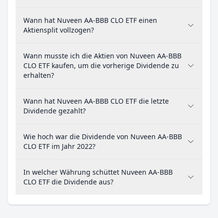
Wann hat Nuveen AA-BBB CLO ETF einen
Aktiensplit vollzogen?
Wann musste ich die Aktien von Nuveen AA-BBB
CLO ETF kaufen, um die vorherige Dividende zu
erhalten?
Wann hat Nuveen AA-BBB CLO ETF die letzte
Dividende gezahlt?
Wie hoch war die Dividende von Nuveen AA-BBB
CLO ETF im Jahr 2022?
In welcher Währung schüttet Nuveen AA-BBB
CLO ETF die Dividende aus?