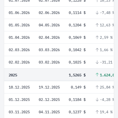
01.07.2026
02.07.2026
0,1228 $
10,23 %
01.06.2026
02.06.2026
0,1114 $
-7,48 %
01.05.2026
04.05.2026
0,1204 $
12,63 %
01.04.2026
02.04.2026
0,1069 $
2,59 %
02.03.2026
03.03.2026
0,1042 $
1,66 %
02.02.2026
03.02.2026
0,1025 $
-31,21 %
2025
1,5265 $
1.624,86
18.12.2025
19.12.2025
0,149 $
25,84 %
01.12.2025
02.12.2025
0,1184 $
-4,28 %
03.11.2025
04.11.2025
0,1237 $
19,4 %