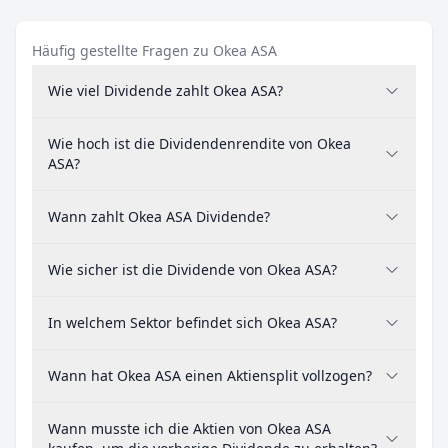
Häufig gestellte Fragen zu Okea ASA
Wie viel Dividende zahlt Okea ASA?
Wie hoch ist die Dividendenrendite von Okea
ASA?
Wann zahlt Okea ASA Dividende?
Wie sicher ist die Dividende von Okea ASA?
In welchem Sektor befindet sich Okea ASA?
Wann hat Okea ASA einen Aktiensplit vollzogen?
Wann musste ich die Aktien von Okea ASA