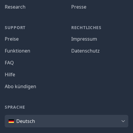
Research
Presse
SUPPORT
RECHTLICHES
Preise
Impressum
Funktionen
Datenschutz
FAQ
Hilfe
Abo kündigen
SPRACHE
Sprache
Deutsch