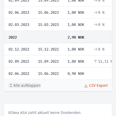
01.09.2023
15.09.2023
1,00 NOK
0 %
02.06.2023
15.06.2023
1,00 NOK
0 %
02.03.2023
15.03.2023
1,00 NOK
0 %
2022
2,90 NOK
02.12.2022
15.12.2022
1,00 NOK
0 %
02.09.2022
15.09.2022
1,00 NOK
11,11 %
02.06.2022
15.06.2022
0,90 NOK
Alle aufklappen
CSV Export
0
Okea ASA zahlt aktuell keine Dividenden.