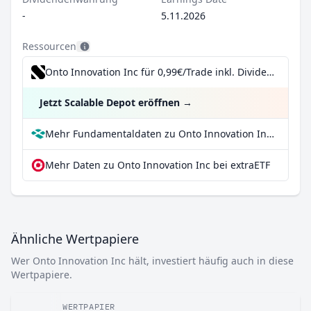
-
5.11.2026
Ressourcen
Onto Innovation Inc für 0,99€/Trade inkl. Dividend Reinvestment Plan
Jetzt Scalable Depot eröffnen
→
Mehr Fundamentaldaten zu Onto Innovation Inc bei Parqet
Mehr Daten zu Onto Innovation Inc bei extraETF
Ähnliche Wertpapiere
Wer Onto Innovation Inc hält, investiert häufig auch in diese
Wertpapiere.
WERTPAPIER