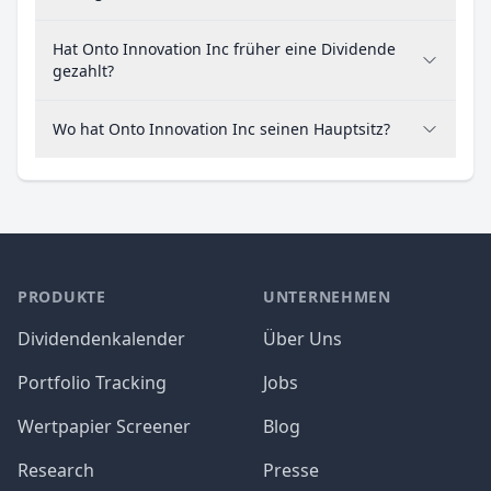
Hat Onto Innovation Inc früher eine Dividende
gezahlt?
Wo hat Onto Innovation Inc seinen Hauptsitz?
PRODUKTE
UNTERNEHMEN
Dividendenkalender
Über Uns
Portfolio Tracking
Jobs
Wertpapier Screener
Blog
Research
Presse