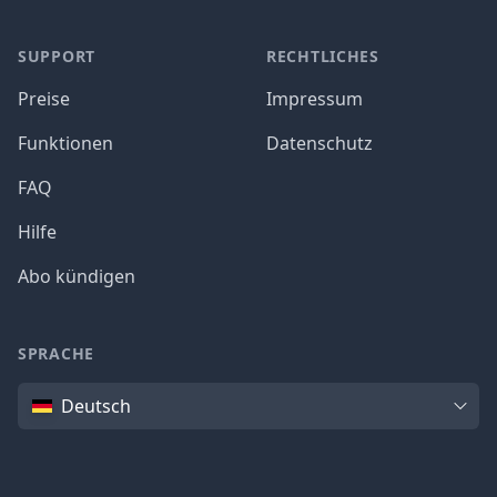
SUPPORT
RECHTLICHES
Preise
Impressum
Funktionen
Datenschutz
FAQ
Hilfe
Abo kündigen
SPRACHE
Sprache
Deutsch