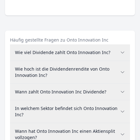
Häufig gestellte Fragen zu Onto Innovation Inc
Wie viel Dividende zahlt Onto Innovation Inc?
Wie hoch ist die Dividendenrendite von Onto
Innovation Inc?
Wann zahlt Onto Innovation Inc Dividende?
In welchem Sektor befindet sich Onto Innovation
Inc?
Wann hat Onto Innovation Inc einen Aktiensplit
vollzogen?