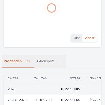
Jahr
Monat
Dividenden
Aktiensplits
12
0
EX-TAG
ZAHLTAG
BETRAG
VERÄNDERU
2026
0,2299 HK$
23.06.2026
20.07.2026
0,2299 HK$
74,7 %