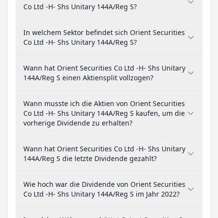
Co Ltd -H- Shs Unitary 144A/Reg S?
In welchem Sektor befindet sich Orient Securities
Co Ltd -H- Shs Unitary 144A/Reg S?
Wann hat Orient Securities Co Ltd -H- Shs Unitary
144A/Reg S einen Aktiensplit vollzogen?
Wann musste ich die Aktien von Orient Securities
Co Ltd -H- Shs Unitary 144A/Reg S kaufen, um die
vorherige Dividende zu erhalten?
Wann hat Orient Securities Co Ltd -H- Shs Unitary
144A/Reg S die letzte Dividende gezahlt?
Wie hoch war die Dividende von Orient Securities
Co Ltd -H- Shs Unitary 144A/Reg S im Jahr 2022?