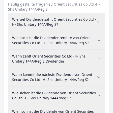
Häufig gestellte Fragen zu Orient Securities Co Ltd -H-
Shs Unitary 144A/Reg S
Wie viel Dividende zahlt Orient Securities Co Ltd -
H- Shs Unitary 144A/Reg S?
Wie hoch ist die Dividendenrendite von Orient
Securities Co Ltd -H- Shs Unitary 144A/Reg S?
Wann zahlt Orient Securities Co Ltd -H- Shs
Unitary 144A/Reg S Dividende?
Wann kommt die nächste Dividende von Orient
Securities Co Ltd -H- Shs Unitary 144A/Reg S?
Wie sicher ist die Dividende von Orient Securities
Co Ltd -H- Shs Unitary 144A/Reg S?
Wie hoch ist die Dividende von Orient Securities