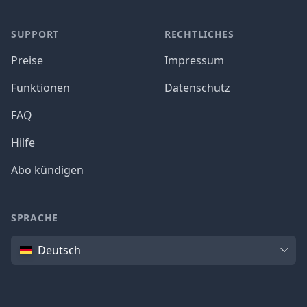
SUPPORT
RECHTLICHES
Preise
Impressum
Funktionen
Datenschutz
FAQ
Hilfe
Abo kündigen
SPRACHE
Sprache
Deutsch