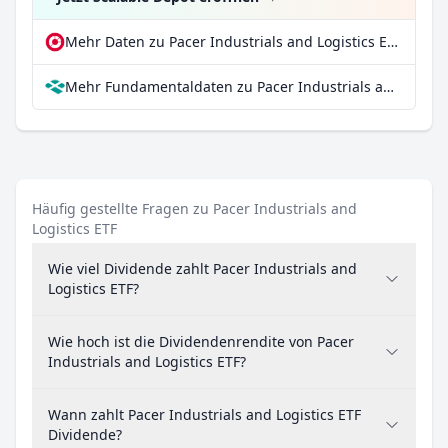
Mehr Daten zu Pacer Industrials and Logistics ETF bei extraETF
Mehr Fundamentaldaten zu Pacer Industrials and Logistics ETF bei Parqet
Häufig gestellte Fragen zu Pacer Industrials and
Logistics ETF
Wie viel Dividende zahlt Pacer Industrials and
Logistics ETF?
Wie hoch ist die Dividendenrendite von Pacer
Industrials and Logistics ETF?
Wann zahlt Pacer Industrials and Logistics ETF
Dividende?