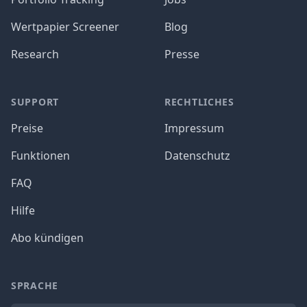
Wertpapier Screener
Blog
Research
Presse
SUPPORT
RECHTLICHES
Preise
Impressum
Funktionen
Datenschutz
FAQ
Hilfe
Abo kündigen
SPRACHE