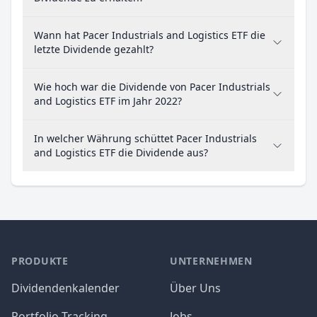
Wann hat Pacer Industrials and Logistics ETF die
letzte Dividende gezahlt?
Wie hoch war die Dividende von Pacer Industrials
and Logistics ETF im Jahr 2022?
In welcher Währung schüttet Pacer Industrials
and Logistics ETF die Dividende aus?
PRODUKTE
UNTERNEHMEN
Dividendenkalender
Über Uns
Portfolio Tracking
Jobs