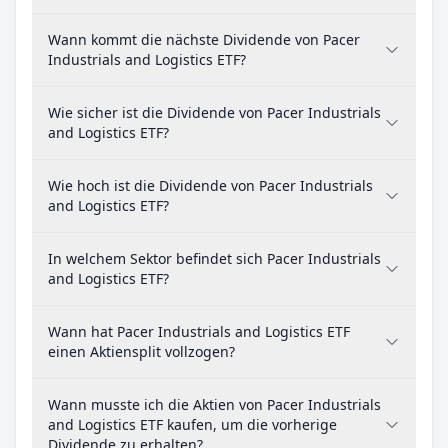
Wann kommt die nächste Dividende von Pacer
Industrials and Logistics ETF?
Wie sicher ist die Dividende von Pacer Industrials
and Logistics ETF?
Wie hoch ist die Dividende von Pacer Industrials
and Logistics ETF?
In welchem Sektor befindet sich Pacer Industrials
and Logistics ETF?
Wann hat Pacer Industrials and Logistics ETF
einen Aktiensplit vollzogen?
Wann musste ich die Aktien von Pacer Industrials
and Logistics ETF kaufen, um die vorherige
Dividende zu erhalten?