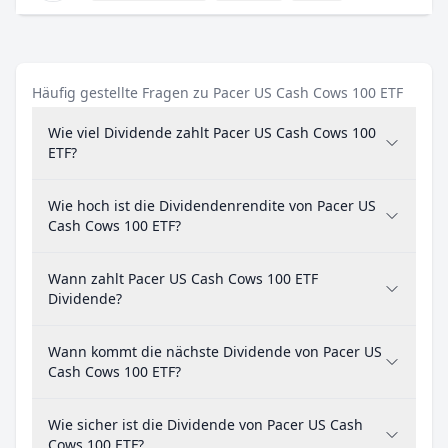
Häufig gestellte Fragen zu Pacer US Cash Cows 100 ETF
Wie viel Dividende zahlt Pacer US Cash Cows 100
ETF?
Wie hoch ist die Dividendenrendite von Pacer US
Cash Cows 100 ETF?
Wann zahlt Pacer US Cash Cows 100 ETF
Dividende?
Wann kommt die nächste Dividende von Pacer US
Cash Cows 100 ETF?
Wie sicher ist die Dividende von Pacer US Cash
Cows 100 ETF?