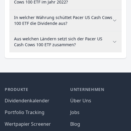
Cows 100 ETF im Jahr 2022?
In welcher Währung schüttet Pacer US Cash Cows
100 ETF die Dividende aus?
Aus welchen Ländern setzt sich der Pacer US
Cash Cows 100 ETF zusammen?
PRODUKTE
UNTERNEHMEN
Dividendenkalender
Über Uns
Portfolio Tracking
Jobs
Wertpapier Screener
Blog