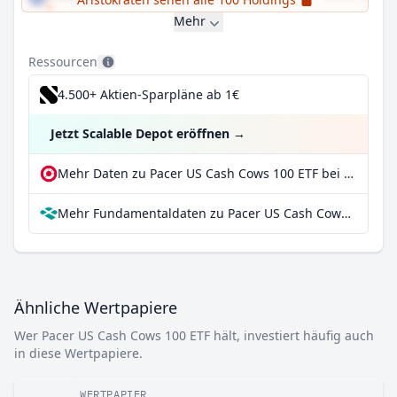
Mehr
Ressourcen
4.500+ Aktien-Sparpläne ab 1€
Jetzt Scalable Depot eröffnen
→
Mehr Daten zu Pacer US Cash Cows 100 ETF bei extraETF
Mehr Fundamentaldaten zu Pacer US Cash Cows 100 ETF bei Parqet
Ähnliche Wertpapiere
Wer Pacer US Cash Cows 100 ETF hält, investiert häufig auch
in diese Wertpapiere.
WERTPAPIER