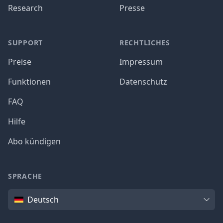
Research
Presse
SUPPORT
RECHTLICHES
Preise
Impressum
Funktionen
Datenschutz
FAQ
Hilfe
Abo kündigen
SPRACHE
Sprache
Deutsch