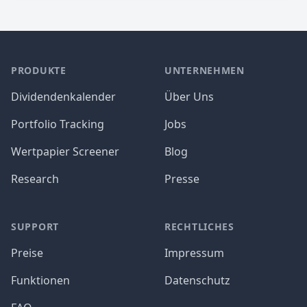
PRODUKTE
UNTERNEHMEN
Dividendenkalender
Über Uns
Portfolio Tracking
Jobs
Wertpapier Screener
Blog
Research
Presse
SUPPORT
RECHTLICHES
Preise
Impressum
Funktionen
Datenschutz