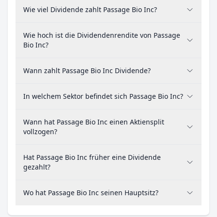
Wie viel Dividende zahlt Passage Bio Inc?
Wie hoch ist die Dividendenrendite von Passage
Bio Inc?
Wann zahlt Passage Bio Inc Dividende?
In welchem Sektor befindet sich Passage Bio Inc?
Wann hat Passage Bio Inc einen Aktiensplit
vollzogen?
Hat Passage Bio Inc früher eine Dividende
gezahlt?
Wo hat Passage Bio Inc seinen Hauptsitz?