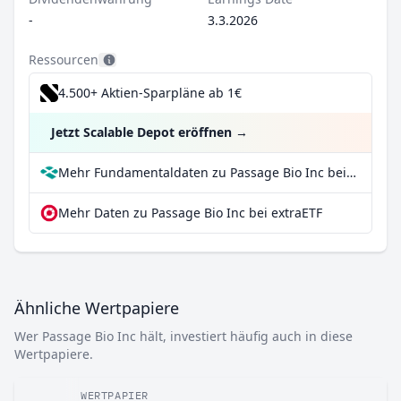
-
3.3.2026
Ressourcen
4.500+ Aktien-Sparpläne ab 1€
Jetzt Scalable Depot eröffnen
→
Mehr Fundamentaldaten zu Passage Bio Inc bei Parqet
Mehr Daten zu Passage Bio Inc bei extraETF
Ähnliche Wertpapiere
Wer Passage Bio Inc hält, investiert häufig auch in diese
Wertpapiere.
WERTPAPIER