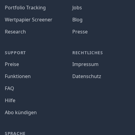
Portfolio Tracking
Jobs
Wertpapier Screener
Blog
Research
Presse
SUPPORT
RECHTLICHES
Preise
Impressum
Funktionen
Datenschutz
FAQ
Hilfe
Abo kündigen
SPRACHE