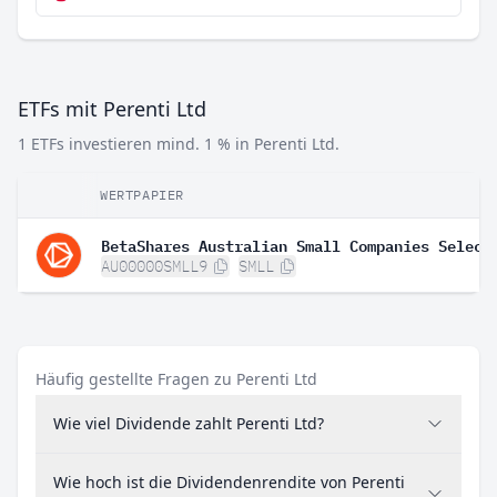
ETFs mit Perenti Ltd
1 ETFs investieren mind. 1 % in Perenti Ltd.
WERTPAPIER
BetaShares Australian Small Companies Select
AU00000SMLL9
SMLL
Häufig gestellte Fragen zu Perenti Ltd
Wie viel Dividende zahlt Perenti Ltd?
Wie hoch ist die Dividendenrendite von Perenti