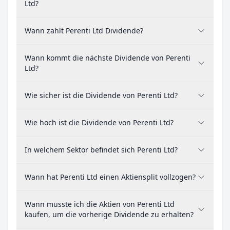
Ltd?
Wann zahlt Perenti Ltd Dividende?
Wann kommt die nächste Dividende von Perenti
Ltd?
Wie sicher ist die Dividende von Perenti Ltd?
Wie hoch ist die Dividende von Perenti Ltd?
In welchem Sektor befindet sich Perenti Ltd?
Wann hat Perenti Ltd einen Aktiensplit vollzogen?
Wann musste ich die Aktien von Perenti Ltd
kaufen, um die vorherige Dividende zu erhalten?