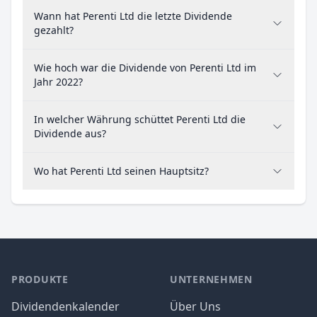
Wann hat Perenti Ltd die letzte Dividende
gezahlt?
Wie hoch war die Dividende von Perenti Ltd im
Jahr 2022?
In welcher Währung schüttet Perenti Ltd die
Dividende aus?
Wo hat Perenti Ltd seinen Hauptsitz?
PRODUKTE
UNTERNEHMEN
Dividendenkalender
Über Uns