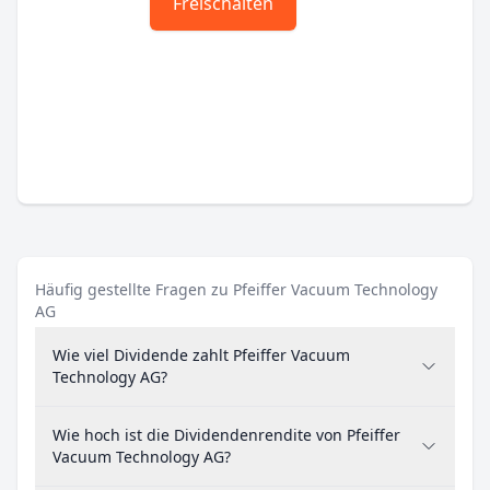
Freischalten
Häufig gestellte Fragen zu Pfeiffer Vacuum Technology
AG
Wie viel Dividende zahlt Pfeiffer Vacuum
Technology AG?
Wie hoch ist die Dividendenrendite von Pfeiffer
Vacuum Technology AG?