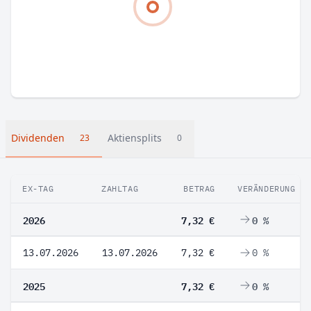
Dividenden
Aktiensplits
23
0
EX-TAG
ZAHLTAG
BETRAG
VERÄNDERUNG
2026
7,32 €
0 %
13.07.2026
13.07.2026
7,32 €
0 %
2025
7,32 €
0 %