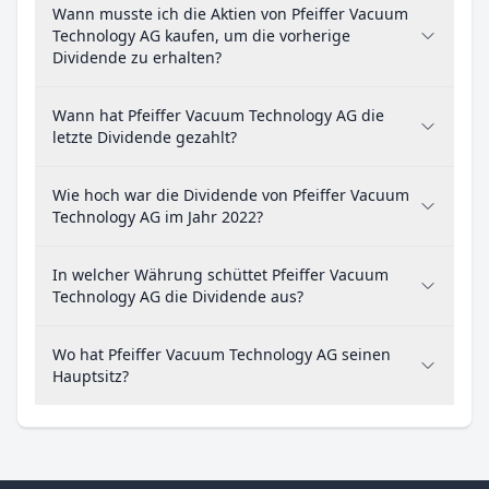
Wann musste ich die Aktien von Pfeiffer Vacuum
Technology AG kaufen, um die vorherige
Dividende zu erhalten?
Wann hat Pfeiffer Vacuum Technology AG die
letzte Dividende gezahlt?
Wie hoch war die Dividende von Pfeiffer Vacuum
Technology AG im Jahr 2022?
In welcher Währung schüttet Pfeiffer Vacuum
Technology AG die Dividende aus?
Wo hat Pfeiffer Vacuum Technology AG seinen
Hauptsitz?