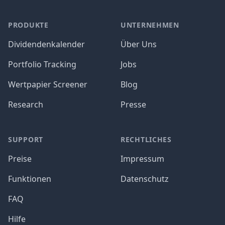
PRODUKTE
UNTERNEHMEN
Dividendenkalender
Über Uns
Portfolio Tracking
Jobs
Wertpapier Screener
Blog
Research
Presse
SUPPORT
RECHTLICHES
Preise
Impressum
Funktionen
Datenschutz
FAQ
Hilfe