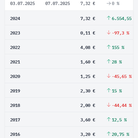
03.07.2025
07.07.2025
7,32 €
0 %
2024
7,32 €
6.554,55 %
2023
0,11 €
-97,3 %
2022
4,08 €
155 %
2021
1,60 €
28 %
2020
1,25 €
-45,65 %
2019
2,30 €
15 %
2018
2,00 €
-44,44 %
2017
3,60 €
12,5 %
2016
3,20 €
20,75 %