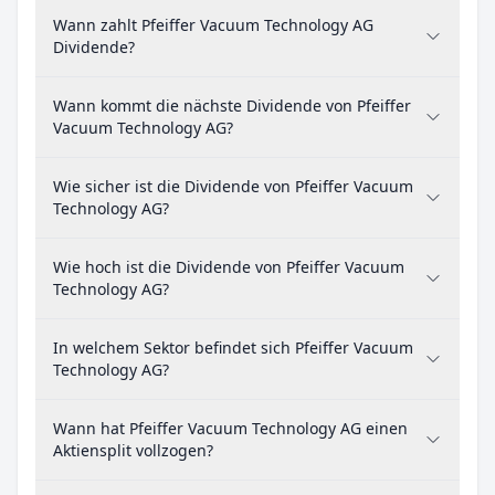
Wann zahlt Pfeiffer Vacuum Technology AG
Dividende?
Wann kommt die nächste Dividende von Pfeiffer
Vacuum Technology AG?
Wie sicher ist die Dividende von Pfeiffer Vacuum
Technology AG?
Wie hoch ist die Dividende von Pfeiffer Vacuum
Technology AG?
In welchem Sektor befindet sich Pfeiffer Vacuum
Technology AG?
Wann hat Pfeiffer Vacuum Technology AG einen
Aktiensplit vollzogen?