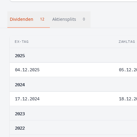
Dividenden
Aktiensplits
12
0
EX-TAG
ZAHLTAG
2025
04.12.2025
05.12.2
2024
17.12.2024
18.12.2
2023
2022