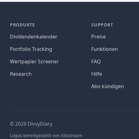
PRODUKTE
SUPPORT
Dividendenkalender
Preise
Portfolio Tracking
Funktionen
Wertpapier Screener
FAQ
Research
Hilfe
Abo kündigen
©
2026
DivvyDiary
Logos bereitgestellt von Elbstream