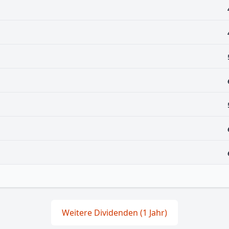
Weitere Dividenden (1 Jahr)