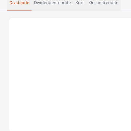
Dividende
Dividendenrendite
Kurs
Gesamtrendite