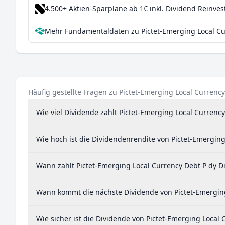
4.500+ Aktien-Sparpläne ab 1€
inkl. Dividend Reinve
Mehr Fundamentaldaten zu Pictet-Emerging Local Cur
Häufig gestellte Fragen zu Pictet-Emerging Local Currency
Wie viel Dividende zahlt Pictet-Emerging Local Currency
Wie hoch ist die Dividendenrendite von Pictet-Emerging
Wann zahlt Pictet-Emerging Local Currency Debt P dy D
Wann kommt die nächste Dividende von Pictet-Emerging
Wie sicher ist die Dividende von Pictet-Emerging Local 