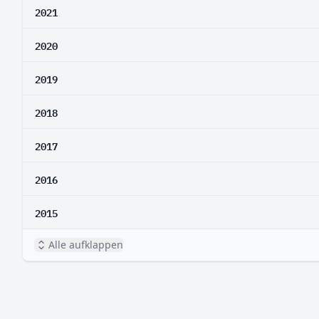
2021
2020
2019
2018
2017
2016
2015
Alle aufklappen