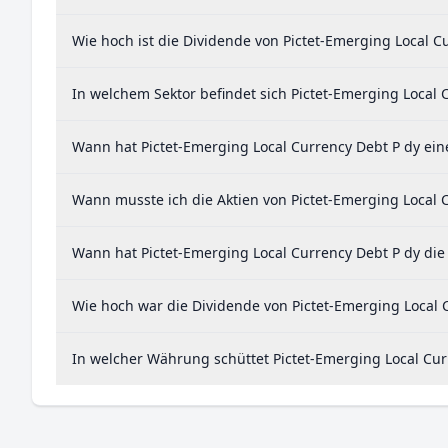
Wie hoch ist die Dividende von Pictet-Emerging Local C
In welchem Sektor befindet sich Pictet-Emerging Local 
Wann hat Pictet-Emerging Local Currency Debt P dy eine
Wann musste ich die Aktien von Pictet-Emerging Local 
Wann hat Pictet-Emerging Local Currency Debt P dy die 
Wie hoch war die Dividende von Pictet-Emerging Local 
In welcher Währung schüttet Pictet-Emerging Local Cur