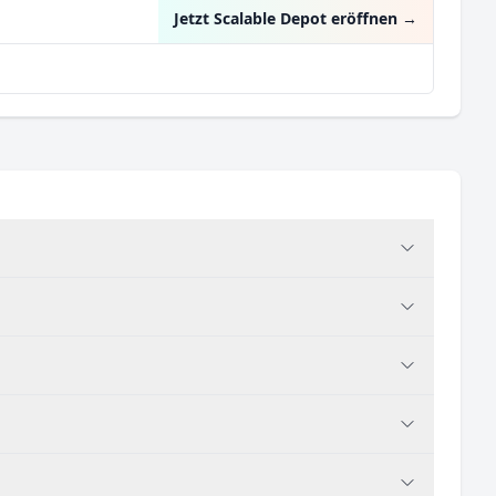
Jetzt Scalable Depot eröffnen
→