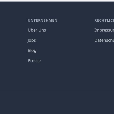
UNTERNEHMEN
RECHTLIC
Über Uns
Impress
Jobs
Datensch
Blog
Presse