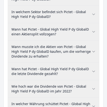
In welchem Sektor befindet sich Pictet - Global
High Yield P dy GlobalD?
Wann hat Pictet - Global High Yield P dy GlobalD
einen Aktiensplit vollzogen?
Wann musste ich die Aktien von Pictet - Global
High Yield P dy GlobalD kaufen, um die vorherige
Dividende zu erhalten?
Wann hat Pictet - Global High Yield P dy GlobalD
die letzte Dividende gezahlt?
Wie hoch war die Dividende von Pictet - Global
High Yield P dy GlobalD im Jahr 2022?
In welcher Währung schüttet Pictet - Global High