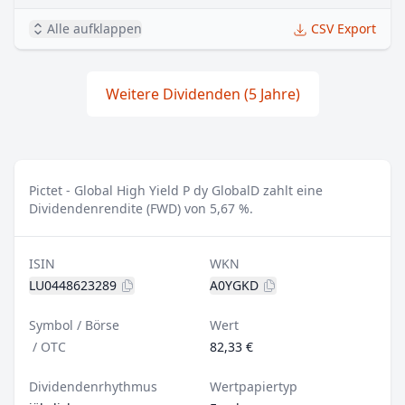
Alle aufklappen
CSV Export
Weitere Dividenden (5 Jahre)
Pictet - Global High Yield P dy GlobalD zahlt eine
Dividendenrendite (FWD) von 5,67 %.
ISIN
WKN
LU0448623289
A0YGKD
Symbol / Börse
Wert
/
OTC
82,33 €
Dividendenrhythmus
Wertpapiertyp