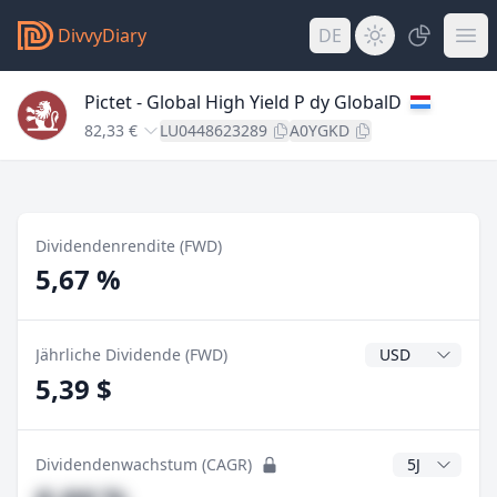
DivvyDiary
DE
Pictet - Global High Yield P dy GlobalD
82,33 €
LU0448623289
A0YGKD
Dividendenrendite (FWD)
5,67 %
Dividendenwähr
Jährliche Dividende (FWD)
5,39 $
CAGR Jahre
Dividendenwachstum (CAGR)