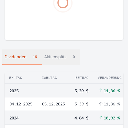
Dividenden
Aktiensplits
16
0
EX-TAG
ZAHLTAG
BETRAG
VERÄNDERUNG
2025
5,39 $
11,36 %
04.12.2025
05.12.2025
5,39 $
11,36 %
2024
4,84 $
18,92 %