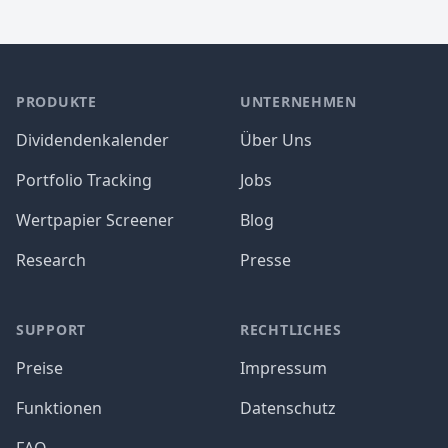
PRODUKTE
UNTERNEHMEN
Dividendenkalender
Über Uns
Portfolio Tracking
Jobs
Wertpapier Screener
Blog
Research
Presse
SUPPORT
RECHTLICHES
Preise
Impressum
Funktionen
Datenschutz