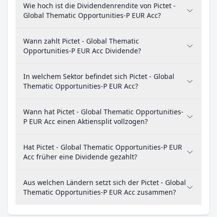
Wie hoch ist die Dividendenrendite von Pictet -
Global Thematic Opportunities-P EUR Acc?
Wann zahlt Pictet - Global Thematic
Opportunities-P EUR Acc Dividende?
In welchem Sektor befindet sich Pictet - Global
Thematic Opportunities-P EUR Acc?
Wann hat Pictet - Global Thematic Opportunities-
P EUR Acc einen Aktiensplit vollzogen?
Hat Pictet - Global Thematic Opportunities-P EUR
Acc früher eine Dividende gezahlt?
Aus welchen Ländern setzt sich der Pictet - Global
Thematic Opportunities-P EUR Acc zusammen?