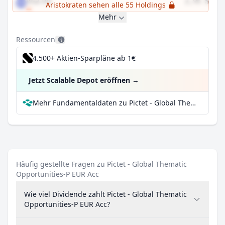
Visa Inc
2,95 %
Aristokraten sehen alle 55 Holdings
Mehr
Ressourcen
4.500+ Aktien-Sparpläne ab 1€
Jetzt Scalable Depot eröffnen
→
Mehr Fundamentaldaten zu Pictet - Global Thematic Opportunities-P EUR Acc bei Parqet
Häufig gestellte Fragen zu Pictet - Global Thematic
Opportunities-P EUR Acc
Wie viel Dividende zahlt Pictet - Global Thematic
Opportunities-P EUR Acc?