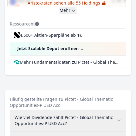
Visa Inc
2,95 %
Aristokraten sehen alle 55 Holdings
Mehr
Ressourcen
4.500+ Aktien-Sparpläne ab 1€
Jetzt Scalable Depot eröffnen
→
Mehr Fundamentaldaten zu Pictet - Global Thematic Opportunities-P USD Acc bei Parqet
Häufig gestellte Fragen zu Pictet - Global Thematic
Opportunities-P USD Acc
Wie viel Dividende zahlt Pictet - Global Thematic
Opportunities-P USD Acc?