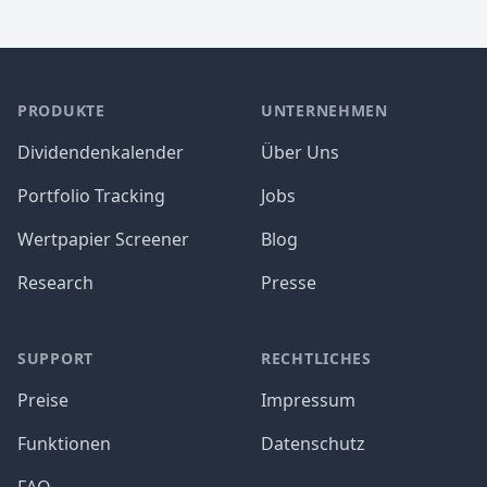
PRODUKTE
UNTERNEHMEN
Dividendenkalender
Über Uns
Portfolio Tracking
Jobs
Wertpapier Screener
Blog
Research
Presse
SUPPORT
RECHTLICHES
Preise
Impressum
Funktionen
Datenschutz