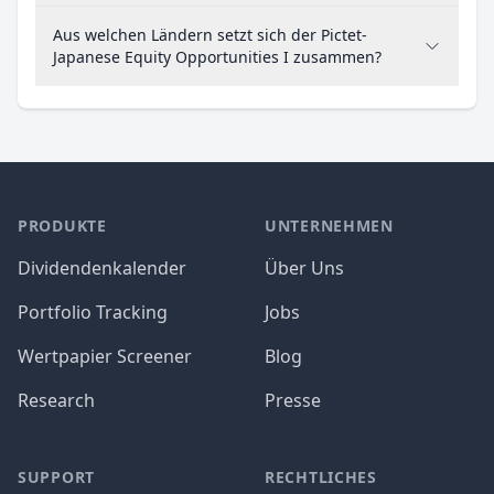
Aus welchen Ländern setzt sich der Pictet-
Japanese Equity Opportunities I zusammen?
PRODUKTE
UNTERNEHMEN
Dividendenkalender
Über Uns
Portfolio Tracking
Jobs
Wertpapier Screener
Blog
Research
Presse
SUPPORT
RECHTLICHES