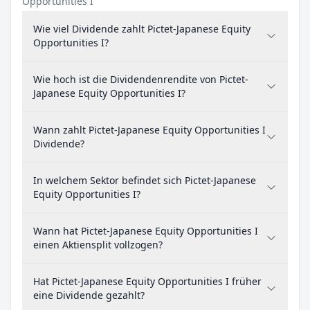
Opportunities I
Wie viel Dividende zahlt Pictet-Japanese Equity
Opportunities I?
Wie hoch ist die Dividendenrendite von Pictet-
Japanese Equity Opportunities I?
Wann zahlt Pictet-Japanese Equity Opportunities I
Dividende?
In welchem Sektor befindet sich Pictet-Japanese
Equity Opportunities I?
Wann hat Pictet-Japanese Equity Opportunities I
einen Aktiensplit vollzogen?
Hat Pictet-Japanese Equity Opportunities I früher
eine Dividende gezahlt?