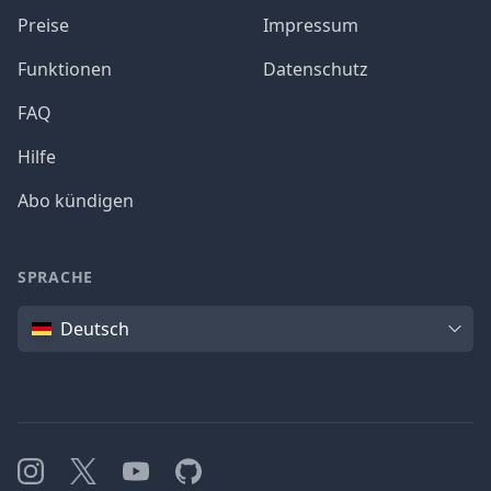
Preise
Impressum
Funktionen
Datenschutz
FAQ
Hilfe
Abo kündigen
SPRACHE
Sprache
Deutsch
Instagram
X
YouTube
GitHub