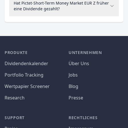
Hat Pictet-Short-Term Money Market EUR Z früher
eine Dividende gezahlt?
PRODUKTE
UNTERNEHMEN
Dividendenkalender
Über Uns
Portfolio Tracking
Jobs
Wertpapier Screener
Blog
Research
Presse
SUPPORT
RECHTLICHES