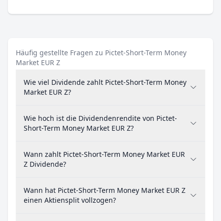
Häufig gestellte Fragen zu Pictet-Short-Term Money
Market EUR Z
Wie viel Dividende zahlt Pictet-Short-Term Money
Market EUR Z?
Wie hoch ist die Dividendenrendite von Pictet-
Short-Term Money Market EUR Z?
Wann zahlt Pictet-Short-Term Money Market EUR
Z Dividende?
Wann hat Pictet-Short-Term Money Market EUR Z
einen Aktiensplit vollzogen?