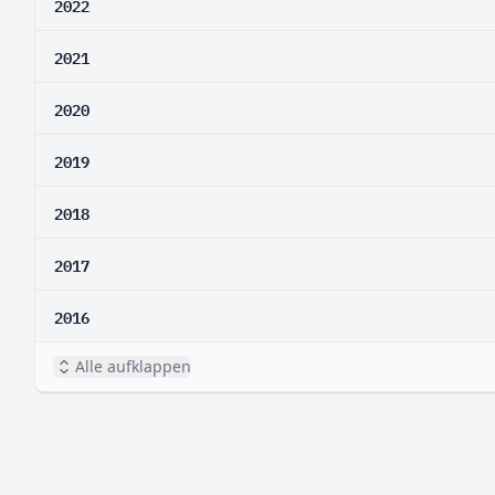
2022
2021
2020
2019
2018
2017
2016
Alle aufklappen