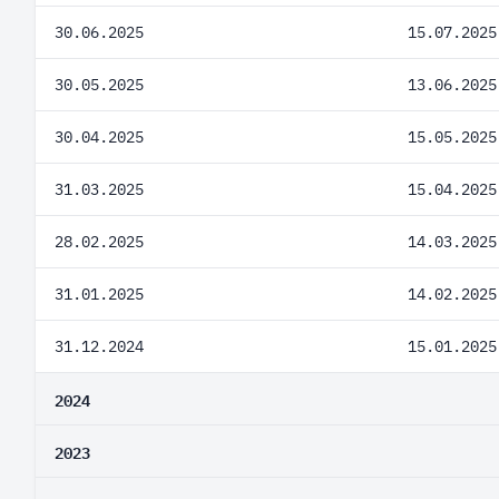
30.06.2025
15.07.2025
30.05.2025
13.06.2025
30.04.2025
15.05.2025
31.03.2025
15.04.2025
28.02.2025
14.03.2025
31.01.2025
14.02.2025
31.12.2024
15.01.2025
2024
2023