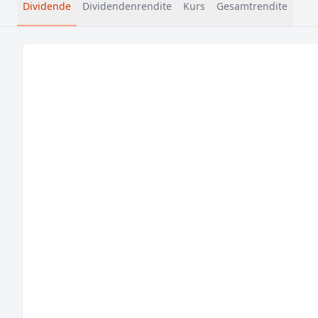
Dividende
Dividendenrendite
Kurs
Gesamtrendite