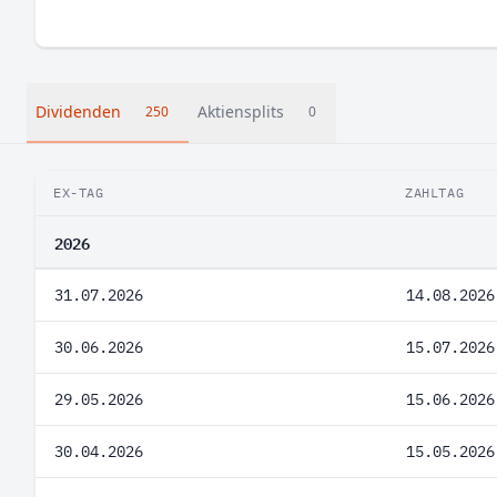
Dividenden
Aktiensplits
250
0
EX-TAG
ZAHLTAG
2026
31.07.2026
14.08.2026
30.06.2026
15.07.2026
29.05.2026
15.06.2026
30.04.2026
15.05.2026