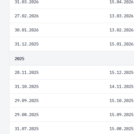
31.03.2026
15.04.2026
27.02.2026
13.03.2026
30.01.2026
13.02.2026
31.12.2025
15.01.2026
2025
28.11.2025
15.12.2025
31.10.2025
14.11.2025
29.09.2025
15.10.2025
29.08.2025
15.09.2025
31.07.2025
15.08.2025