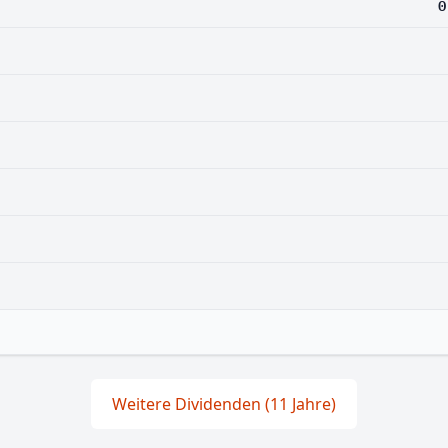
0
Weitere Dividenden (11 Jahre)