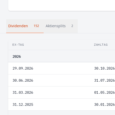
Dividenden
Aktiensplits
152
2
EX-TAG
ZAHLTAG
2026
29.09.2026
30.10.2026
30.06.2026
31.07.2026
31.03.2026
01.05.2026
31.12.2025
30.01.2026