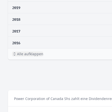
2019
2018
2017
2016
Alle aufklappen
Power Corporation of Canada Shs zahlt eine Dividendenre