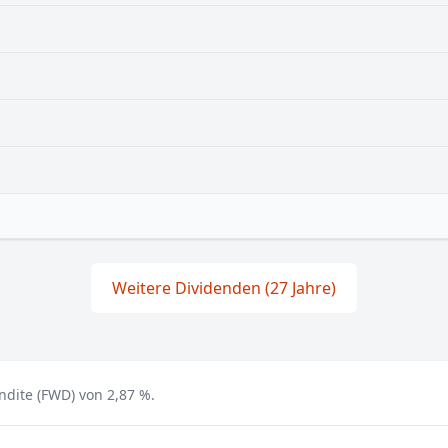
Weitere Dividenden (27 Jahre)
ndite (FWD) von 2,87 %.