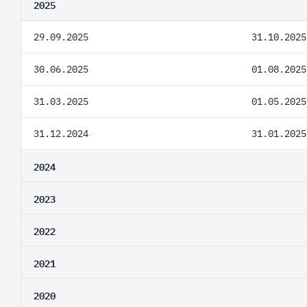
2025
29.09.2025
31.10.2025
30.06.2025
01.08.2025
31.03.2025
01.05.2025
31.12.2024
31.01.2025
2024
2023
2022
2021
2020