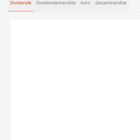
Dividende
Dividendenrendite
Kurs
Gesamtrendite