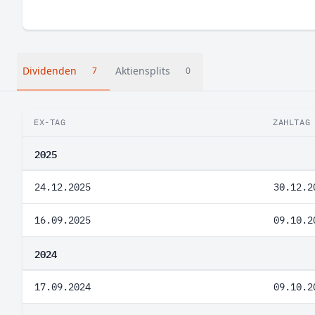
Dividenden
Aktiensplits
7
0
EX-TAG
ZAHLTAG
2025
24.12.2025
30.12.2
16.09.2025
09.10.2
2024
17.09.2024
09.10.2