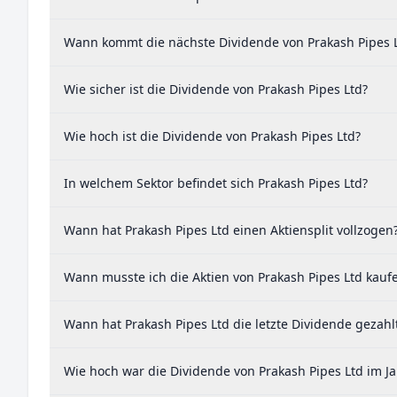
Wann kommt die nächste Dividende von Prakash Pipes 
Wie sicher ist die Dividende von Prakash Pipes Ltd?
Wie hoch ist die Dividende von Prakash Pipes Ltd?
In welchem Sektor befindet sich Prakash Pipes Ltd?
Wann hat Prakash Pipes Ltd einen Aktiensplit vollzogen
Wann musste ich die Aktien von Prakash Pipes Ltd kauf
Wann hat Prakash Pipes Ltd die letzte Dividende gezahl
Wie hoch war die Dividende von Prakash Pipes Ltd im J