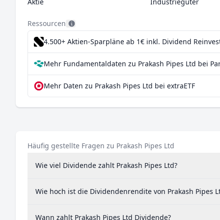
Aktie
Industriegüter
Ressourcen
4.500+ Aktien-Sparpläne ab 1€
inkl. Dividend Reinve
Mehr Fundamentaldaten zu Prakash Pipes Ltd bei Pa
Mehr Daten zu Prakash Pipes Ltd bei extraETF
Häufig gestellte Fragen zu Prakash Pipes Ltd
Wie viel Dividende zahlt Prakash Pipes Ltd?
Wie hoch ist die Dividendenrendite von Prakash Pipes L
Wann zahlt Prakash Pipes Ltd Dividende?