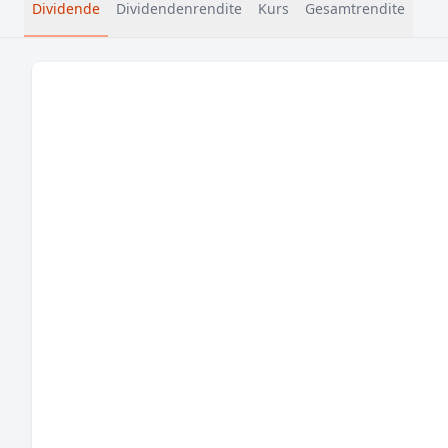
Dividende
Dividendenrendite
Kurs
Gesamtrendite