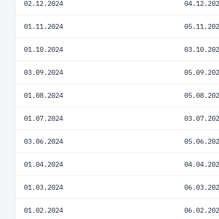
02.12.2024
04.12.20
01.11.2024
05.11.20
01.10.2024
03.10.20
03.09.2024
05.09.20
01.08.2024
05.08.20
01.07.2024
03.07.20
03.06.2024
05.06.20
01.04.2024
04.04.20
01.03.2024
06.03.20
01.02.2024
06.02.20