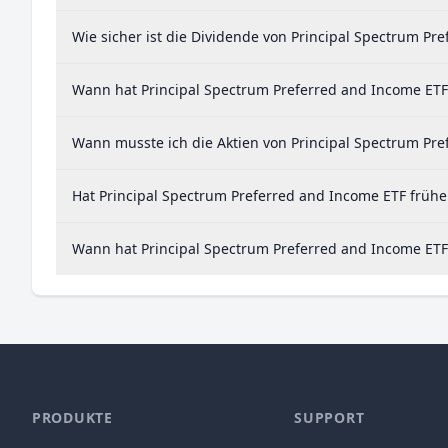
Wie sicher ist die Dividende von Principal Spectrum Pr
Wann hat Principal Spectrum Preferred and Income ETF 
Wann musste ich die Aktien von Principal Spectrum Pre
Hat Principal Spectrum Preferred and Income ETF frühe
Wann hat Principal Spectrum Preferred and Income ETF 
PRODUKTE
SUPPORT