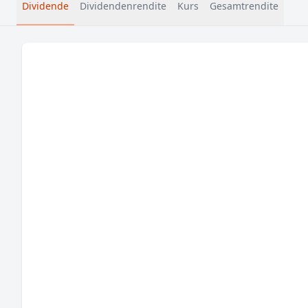
Dividende
Dividendenrendite
Kurs
Gesamtrendite