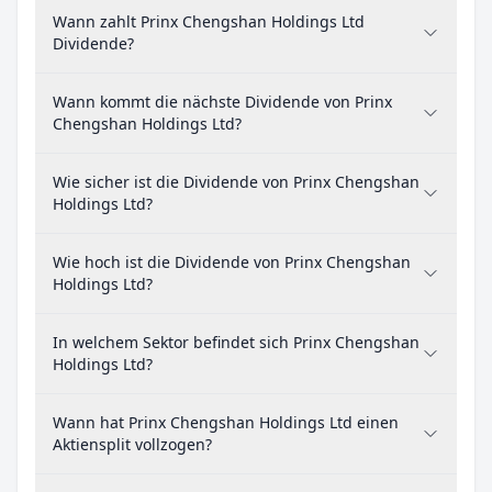
Wann zahlt Prinx Chengshan Holdings Ltd
Dividende?
Wann kommt die nächste Dividende von Prinx
Chengshan Holdings Ltd?
Wie sicher ist die Dividende von Prinx Chengshan
Holdings Ltd?
Wie hoch ist die Dividende von Prinx Chengshan
Holdings Ltd?
In welchem Sektor befindet sich Prinx Chengshan
Holdings Ltd?
Wann hat Prinx Chengshan Holdings Ltd einen
Aktiensplit vollzogen?