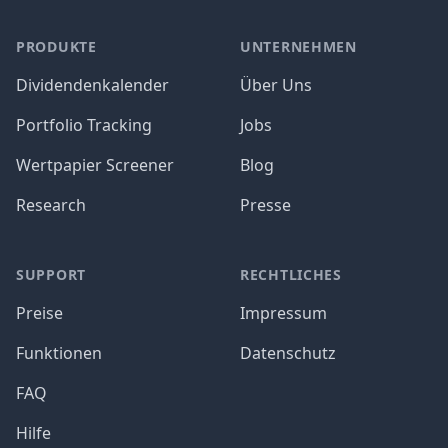
PRODUKTE
UNTERNEHMEN
Dividendenkalender
Über Uns
Portfolio Tracking
Jobs
Wertpapier Screener
Blog
Research
Presse
SUPPORT
RECHTLICHES
Preise
Impressum
Funktionen
Datenschutz
FAQ
Hilfe