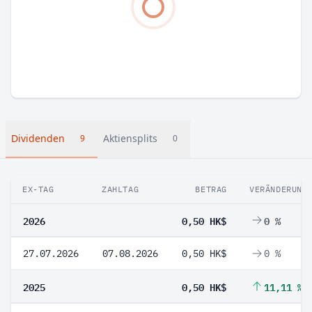
Dividenden
Aktiensplits
9
0
EX-TAG
ZAHLTAG
BETRAG
VERÄNDERUNG
2026
0,50 HK$
0 %
27.07.2026
07.08.2026
0,50 HK$
0 %
2025
0,50 HK$
11,11 %