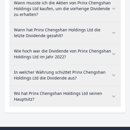
Wann musste ich die Aktien von Prinx Chengshan
Holdings Ltd kaufen, um die vorherige Dividende
zu erhalten?
Wann hat Prinx Chengshan Holdings Ltd die
letzte Dividende gezahlt?
Wie hoch war die Dividende von Prinx Chengshan
Holdings Ltd im Jahr 2022?
In welcher Währung schüttet Prinx Chengshan
Holdings Ltd die Dividende aus?
Wo hat Prinx Chengshan Holdings Ltd seinen
Hauptsitz?