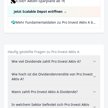
4.500+ Aktien-Sparpläne ab 1€
Jetzt Scalable Depot eröffnen
→
Mehr Fundamentaldaten zu Pro Invest Aktiv A bei Parqet
Häufig gestellte Fragen zu Pro Invest Aktiv A
Wie viel Dividende zahlt Pro Invest Aktiv A?
Wie hoch ist die Dividendenrendite von Pro Invest
Aktiv A?
Wann zahlt Pro Invest Aktiv A Dividende?
In welchem Sektor befindet sich Pro Invest Aktiv