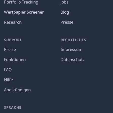
Portfolio Tracking
Jobs
Wertpapier Screener
Blog
Research
Presse
SUPPORT
RECHTLICHES
Preise
Impressum
Funktionen
Datenschutz
FAQ
Hilfe
Abo kündigen
SPRACHE