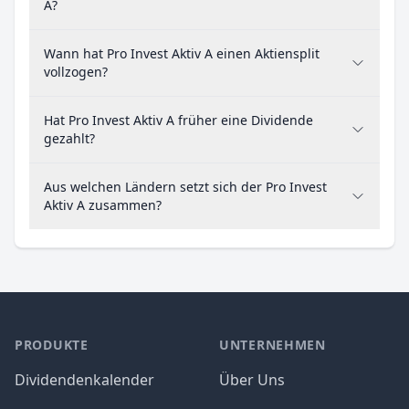
A?
Wann hat Pro Invest Aktiv A einen Aktiensplit
vollzogen?
Hat Pro Invest Aktiv A früher eine Dividende
gezahlt?
Aus welchen Ländern setzt sich der Pro Invest
Aktiv A zusammen?
PRODUKTE
UNTERNEHMEN
Dividendenkalender
Über Uns