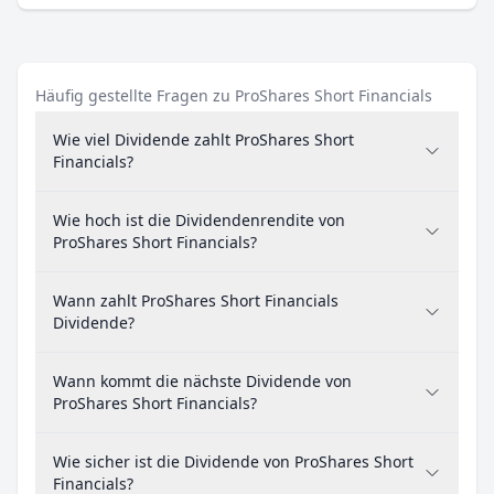
Häufig gestellte Fragen zu ProShares Short Financials
Wie viel Dividende zahlt ProShares Short
Financials?
Wie hoch ist die Dividendenrendite von
ProShares Short Financials?
Wann zahlt ProShares Short Financials
Dividende?
Wann kommt die nächste Dividende von
ProShares Short Financials?
Wie sicher ist die Dividende von ProShares Short
Financials?