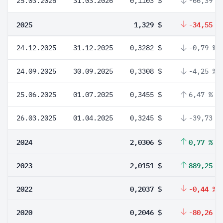
25.03.2026
31.03.2026
0,1103 $
-66,39 %
2025
1,329 $
-34,55 %
24.12.2025
31.12.2025
0,3282 $
-0,79 %
24.09.2025
30.09.2025
0,3308 $
-4,25 %
25.06.2025
01.07.2025
0,3455 $
6,47 %
26.03.2025
01.04.2025
0,3245 $
-39,73 %
2024
2,0306 $
0,77 %
2023
2,0151 $
889,25 %
2022
0,2037 $
-0,44 %
2020
0,2046 $
-80,26 %