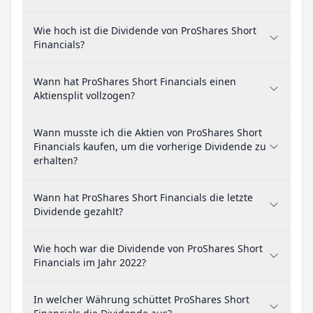
Wie hoch ist die Dividende von ProShares Short
Financials?
Wann hat ProShares Short Financials einen
Aktiensplit vollzogen?
Wann musste ich die Aktien von ProShares Short
Financials kaufen, um die vorherige Dividende zu
erhalten?
Wann hat ProShares Short Financials die letzte
Dividende gezahlt?
Wie hoch war die Dividende von ProShares Short
Financials im Jahr 2022?
In welcher Währung schüttet ProShares Short