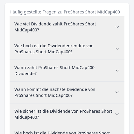
Häufig gestellte Fragen zu ProShares Short MidCap400
Wie viel Dividende zahlt ProShares Short
MidCap400?
Wie hoch ist die Dividendenrendite von
ProShares Short MidCap400?
Wann zahlt ProShares Short MidCap400
Dividende?
Wann kommt die nächste Dividende von
ProShares Short MidCap400?
Wie sicher ist die Dividende von ProShares Short
MidCap400?
Wie hoch ist die Dividende von ProShares Short