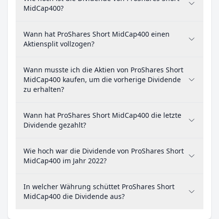
MidCap400?
Wann hat ProShares Short MidCap400 einen
Aktiensplit vollzogen?
Wann musste ich die Aktien von ProShares Short
MidCap400 kaufen, um die vorherige Dividende
zu erhalten?
Wann hat ProShares Short MidCap400 die letzte
Dividende gezahlt?
Wie hoch war die Dividende von ProShares Short
MidCap400 im Jahr 2022?
In welcher Währung schüttet ProShares Short
MidCap400 die Dividende aus?