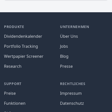
PRODUKTE
UNTERNEHMEN
Dividendenkalender
Über Uns
Portfolio Tracking
Jobs
Wertpapier Screener
Blog
Research
Presse
SUPPORT
RECHTLICHES
Preise
Impressum
Funktionen
Datenschutz