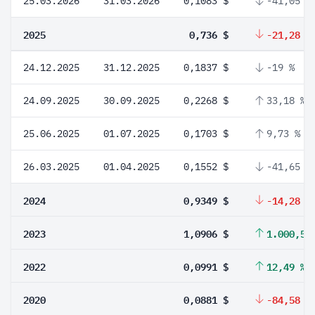
25.03.2026
31.03.2026
0,1083 $
-41,05 %
2025
0,736 $
-21,28 %
24.12.2025
31.12.2025
0,1837 $
-19 %
24.09.2025
30.09.2025
0,2268 $
33,18 %
25.06.2025
01.07.2025
0,1703 $
9,73 %
26.03.2025
01.04.2025
0,1552 $
-41,65 %
2024
0,9349 $
-14,28 %
2023
1,0906 $
1.000,5 
2022
0,0991 $
12,49 %
2020
0,0881 $
-84,58 %