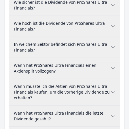
Wie sicher ist die Dividende von ProShares Ultra
Financials?
Wie hoch ist die Dividende von ProShares Ultra
Financials?
In welchem Sektor befindet sich ProShares Ultra
Financials?
Wann hat ProShares Ultra Financials einen
Aktiensplit vollzogen?
Wann musste ich die Aktien von ProShares Ultra
Financials kaufen, um die vorherige Dividende zu
erhalten?
Wann hat ProShares Ultra Financials die letzte
Dividende gezahlt?