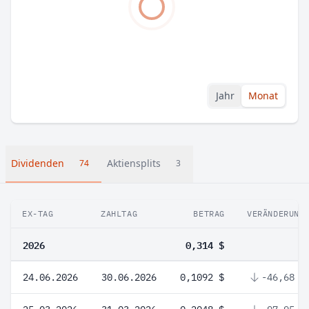
Jahr
Monat
Dividenden
Aktiensplits
74
3
EX-TAG
ZAHLTAG
BETRAG
VERÄNDERUNG
2026
0,314 $
24.06.2026
30.06.2026
0,1092 $
-46,68 %