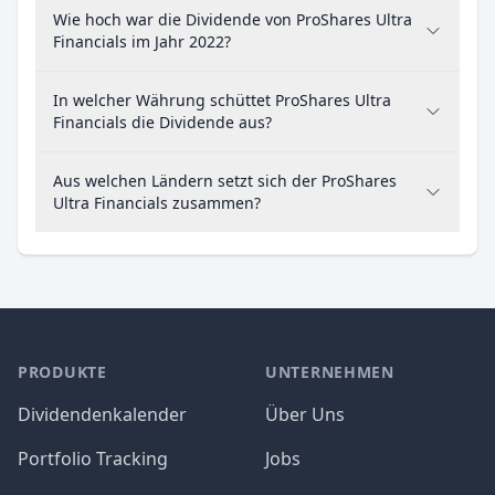
Wie hoch war die Dividende von ProShares Ultra
Financials im Jahr 2022?
In welcher Währung schüttet ProShares Ultra
Financials die Dividende aus?
Aus welchen Ländern setzt sich der ProShares
Ultra Financials zusammen?
PRODUKTE
UNTERNEHMEN
Dividendenkalender
Über Uns
Portfolio Tracking
Jobs