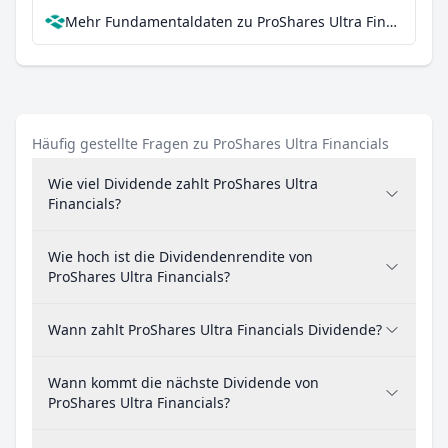
Mehr Fundamentaldaten zu ProShares Ultra Financials bei Parqet
Häufig gestellte Fragen zu ProShares Ultra Financials
Wie viel Dividende zahlt ProShares Ultra
Financials?
Wie hoch ist die Dividendenrendite von
ProShares Ultra Financials?
Wann zahlt ProShares Ultra Financials Dividende?
Wann kommt die nächste Dividende von
ProShares Ultra Financials?