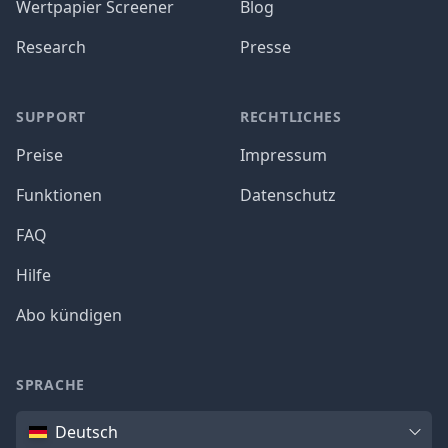
Wertpapier Screener
Blog
Research
Presse
SUPPORT
RECHTLICHES
Preise
Impressum
Funktionen
Datenschutz
FAQ
Hilfe
Abo kündigen
SPRACHE
Sprache
Deutsch