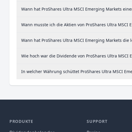
Wann hat ProShares Ultra MSCI Emerging Markets einen 
Wann musste ich die Aktien von ProShares Ultra MSCI 
Wann hat ProShares Ultra MSCI Emerging Markets die le
Wie hoch war die Dividende von ProShares Ultra MSCI 
In welcher Währung schüttet ProShares Ultra MSCI Eme
PRODUKTE
SUPPORT