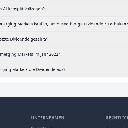
Aktiensplit vollzogen?
Emerging Markets kaufen, um die vorherige Dividende zu erhalten?
tzte Dividende gezahlt?
Emerging Markets im Jahr 2022?
rging Markets die Dividende aus?
UNTERNEHMEN
RECHTLIC