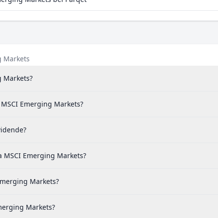
g Markets
g Markets?
ra MSCI Emerging Markets?
vidende?
ra MSCI Emerging Markets?
 Emerging Markets?
merging Markets?