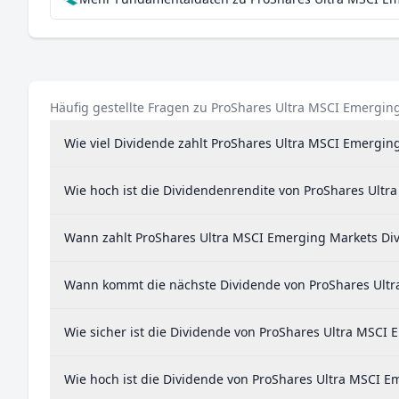
Häufig gestellte Fragen zu ProShares Ultra MSCI Emergin
Wie viel Dividende zahlt ProShares Ultra MSCI Emergin
Wie hoch ist die Dividendenrendite von ProShares Ult
Wann zahlt ProShares Ultra MSCI Emerging Markets Di
Wann kommt die nächste Dividende von ProShares Ult
Wie sicher ist die Dividende von ProShares Ultra MSCI
Wie hoch ist die Dividende von ProShares Ultra MSCI E