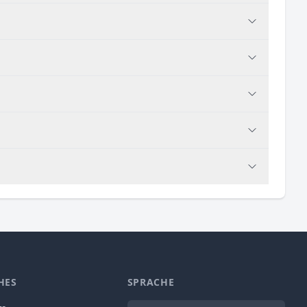
HES
SPRACHE