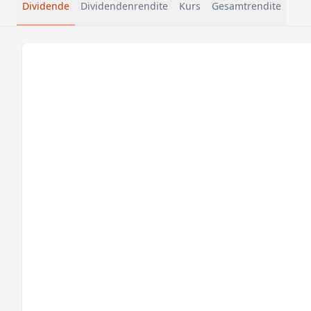
Dividende
Dividendenrendite
Kurs
Gesamtrendite