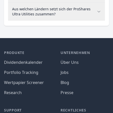
Aus welchen Ländern setzt sich der ProShares
Ultra Utilities zusammen?
PRODUKTE
UNTERNEHMEN
Dividendenkalender
Über Uns
Portfolio Tracking
Jobs
Wertpapier Screener
Blog
Research
Presse
SUPPORT
RECHTLICHES