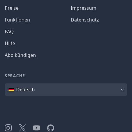
Preise
Impressum
Funktionen
Datenschutz
FAQ
Hilfe
Abo kündigen
SPRACHE
Sprache
Deutsch
Instagram
X
YouTube
GitHub