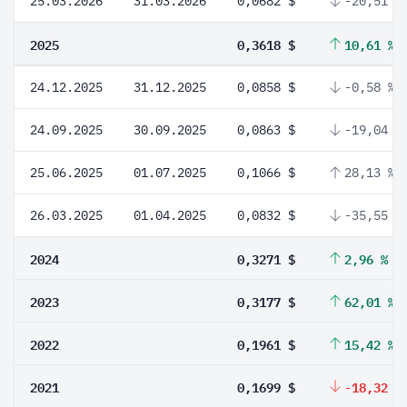
25.03.2026
31.03.2026
0,0682 $
-20,51 %
2025
0,3618 $
10,61 %
24.12.2025
31.12.2025
0,0858 $
-0,58 %
24.09.2025
30.09.2025
0,0863 $
-19,04 %
25.06.2025
01.07.2025
0,1066 $
28,13 %
26.03.2025
01.04.2025
0,0832 $
-35,55 %
2024
0,3271 $
2,96 %
2023
0,3177 $
62,01 %
2022
0,1961 $
15,42 %
2021
0,1699 $
-18,32 %