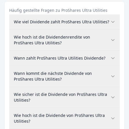
Häufig gestellte Fragen zu ProShares Ultra Utilities
Wie viel Dividende zahlt ProShares Ultra Utilities?
Wie hoch ist die Dividendenrendite von
ProShares Ultra Utilities?
Wann zahlt ProShares Ultra Utilities Dividende?
Wann kommt die nächste Dividende von
ProShares Ultra Utilities?
Wie sicher ist die Dividende von ProShares Ultra
Utilities?
Wie hoch ist die Dividende von ProShares Ultra
Utilities?