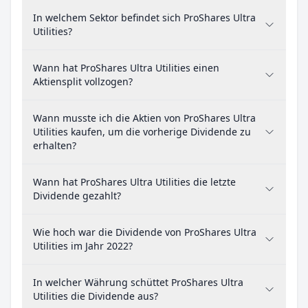
In welchem Sektor befindet sich ProShares Ultra
Utilities?
Wann hat ProShares Ultra Utilities einen
Aktiensplit vollzogen?
Wann musste ich die Aktien von ProShares Ultra
Utilities kaufen, um die vorherige Dividende zu
erhalten?
Wann hat ProShares Ultra Utilities die letzte
Dividende gezahlt?
Wie hoch war die Dividende von ProShares Ultra
Utilities im Jahr 2022?
In welcher Währung schüttet ProShares Ultra
Utilities die Dividende aus?