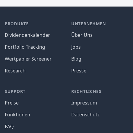
PRODUKTE
UNTERNEHMEN
Dividendenkalender
Über Uns
Portfolio Tracking
Jobs
Wertpapier Screener
Blog
Research
Presse
SUPPORT
RECHTLICHES
Preise
Impressum
Funktionen
Datenschutz
FAQ