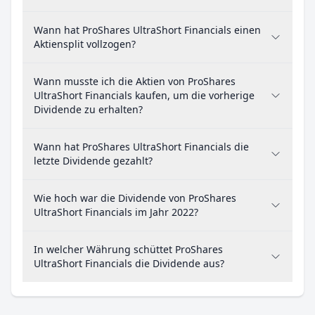
Wann hat ProShares UltraShort Financials einen
Aktiensplit vollzogen?
Wann musste ich die Aktien von ProShares
UltraShort Financials kaufen, um die vorherige
Dividende zu erhalten?
Wann hat ProShares UltraShort Financials die
letzte Dividende gezahlt?
Wie hoch war die Dividende von ProShares
UltraShort Financials im Jahr 2022?
In welcher Währung schüttet ProShares
UltraShort Financials die Dividende aus?