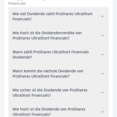
Financials
Wie viel Dividende zahlt ProShares UltraShort
Financials?
Wie hoch ist die Dividendenrendite von
ProShares UltraShort Financials?
Wann zahlt ProShares UltraShort Financials
Dividende?
Wann kommt die nächste Dividende von
ProShares UltraShort Financials?
Wie sicher ist die Dividende von ProShares
UltraShort Financials?
Wie hoch ist die Dividende von ProShares
UltraShort Financials?