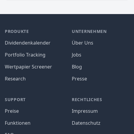
PRODUKTE
UNTERNEHMEN
Dividendenkalender
Über Uns
Portfolio Tracking
Jobs
Wertpapier Screener
Blog
Research
Presse
SUPPORT
RECHTLICHES
Preise
Impressum
Funktionen
Datenschutz