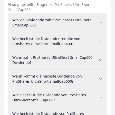
Häufig gestellte Fragen zu ProShares UltraShort
SmallCap600
Wie viel Dividende zahlt ProShares UltraShort
SmallCap600?
Wie hoch ist die Dividendenrendite von
ProShares UltraShort SmallCap600?
Wann zahlt ProShares UltraShort SmallCap600
Dividende?
Wann kommt die nächste Dividende von
ProShares UltraShort SmallCap600?
Wie sicher ist die Dividende von ProShares
UltraShort SmallCap600?
Wie hoch ist die Dividende von ProShares