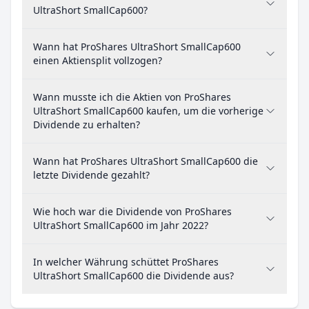
UltraShort SmallCap600?
Wann hat ProShares UltraShort SmallCap600
einen Aktiensplit vollzogen?
Wann musste ich die Aktien von ProShares
UltraShort SmallCap600 kaufen, um die vorherige
Dividende zu erhalten?
Wann hat ProShares UltraShort SmallCap600 die
letzte Dividende gezahlt?
Wie hoch war die Dividende von ProShares
UltraShort SmallCap600 im Jahr 2022?
In welcher Währung schüttet ProShares
UltraShort SmallCap600 die Dividende aus?