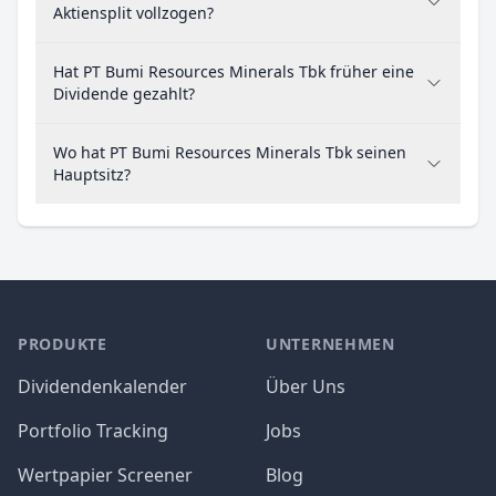
Aktiensplit vollzogen?
Hat PT Bumi Resources Minerals Tbk früher eine
Dividende gezahlt?
Wo hat PT Bumi Resources Minerals Tbk seinen
Hauptsitz?
PRODUKTE
UNTERNEHMEN
Dividendenkalender
Über Uns
Portfolio Tracking
Jobs
Wertpapier Screener
Blog