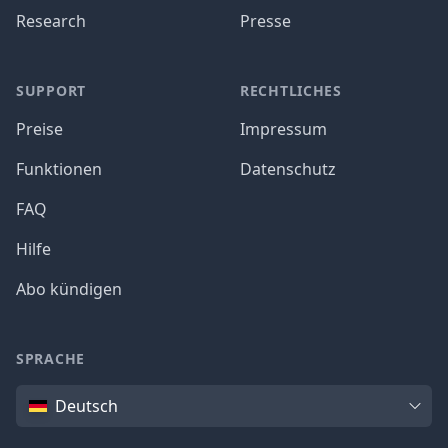
Research
Presse
SUPPORT
RECHTLICHES
Preise
Impressum
Funktionen
Datenschutz
FAQ
Hilfe
Abo kündigen
SPRACHE
Sprache
Deutsch