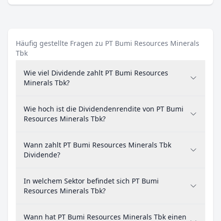
Häufig gestellte Fragen zu PT Bumi Resources Minerals
Tbk
Wie viel Dividende zahlt PT Bumi Resources
Minerals Tbk?
Wie hoch ist die Dividendenrendite von PT Bumi
Resources Minerals Tbk?
Wann zahlt PT Bumi Resources Minerals Tbk
Dividende?
In welchem Sektor befindet sich PT Bumi
Resources Minerals Tbk?
Wann hat PT Bumi Resources Minerals Tbk einen