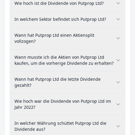
Wie hoch ist die Dividende von Putprop Ltd?
In welchem Sektor befindet sich Putprop Ltd?
Wann hat Putprop Ltd einen Aktiensplit
vollzogen?
Wann musste ich die Aktien von Putprop Ltd
kaufen, um die vorherige Dividende zu erhalten?
Wann hat Putprop Ltd die letzte Dividende
gezahlt?
Wie hoch war die Dividende von Putprop Ltd im
Jahr 2022?
In welcher Währung schüttet Putprop Ltd die
Dividende aus?