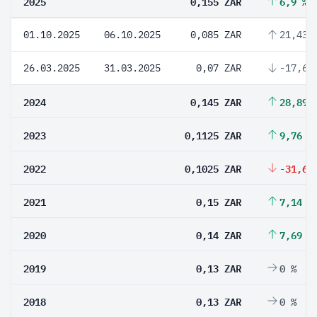
2025
0,155 ZAR
6,9 %
01.10.2025
06.10.2025
0,085 ZAR
21,43 
26.03.2025
31.03.2025
0,07 ZAR
-17,65
2024
0,145 ZAR
28,89 
2023
0,1125 ZAR
9,76 %
2022
0,1025 ZAR
-31,67
2021
0,15 ZAR
7,14 %
2020
0,14 ZAR
7,69 %
2019
0,13 ZAR
0 %
2018
0,13 ZAR
0 %