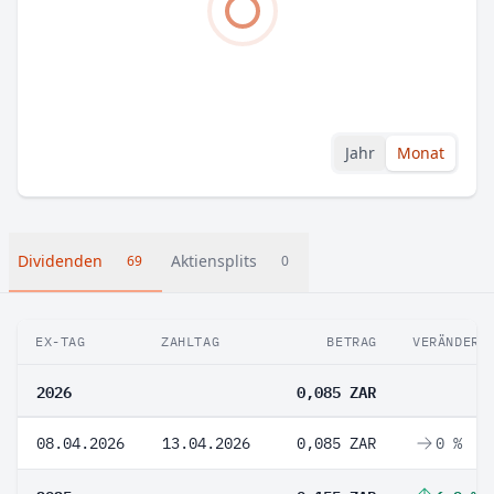
Jahr
Monat
Dividenden
Aktiensplits
69
0
EX-TAG
ZAHLTAG
BETRAG
VERÄNDERU
2026
0,085 ZAR
08.04.2026
13.04.2026
0,085 ZAR
0 %