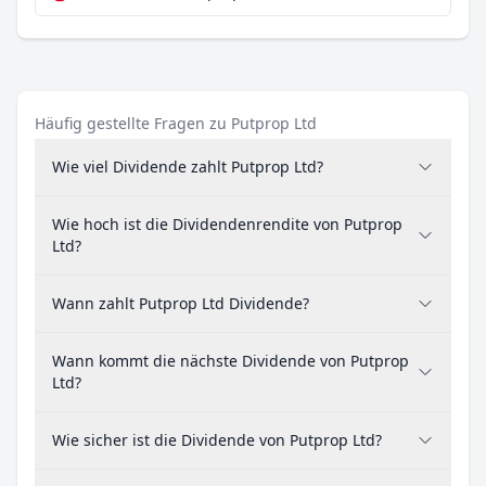
Häufig gestellte Fragen zu Putprop Ltd
Wie viel Dividende zahlt Putprop Ltd?
Wie hoch ist die Dividendenrendite von Putprop
Ltd?
Wann zahlt Putprop Ltd Dividende?
Wann kommt die nächste Dividende von Putprop
Ltd?
Wie sicher ist die Dividende von Putprop Ltd?