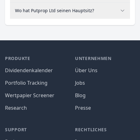
Wo hat Putprop Ltd seinen Hauptsitz?
PRODUKTE
UNTERNEHMEN
Dividendenkalender
Über Uns
Portfolio Tracking
Jobs
Wertpapier Screener
Blog
Research
Presse
SUPPORT
RECHTLICHES