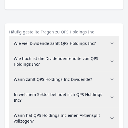
Häufig gestellte Fragen zu QPS Holdings Inc
Wie viel Dividende zahlt QPS Holdings Inc?
Wie hoch ist die Dividendenrendite von QPS
Holdings Inc?
Wann zahlt QPS Holdings Inc Dividende?
In welchem Sektor befindet sich QPS Holdings
Inc?
Wann hat QPS Holdings Inc einen Aktiensplit
vollzogen?