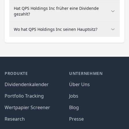
Hat QPS Holdings Inc früher eine Dividende
gezahlt?
Wo hat QPS Holdings Inc seinen Hauptsitz?
PRODUKTE
UNTERNEHMEN
Dividendenkalender
Über Uns
Portfolio Tracking
Jobs
Wertpapier Screener
Blog
Research
Presse