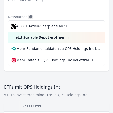
-
Ressourcen
4.500+ Aktien-Sparpläne ab 1€
Jetzt Scalable Depot eröffnen
→
Mehr Fundamentaldaten zu QPS Holdings Inc bei Parqet
Mehr Daten zu QPS Holdings Inc bei extraETF
ETFs mit QPS Holdings Inc
5 ETFs investieren mind. 1 % in QPS Holdings Inc.
WERTPAPIER