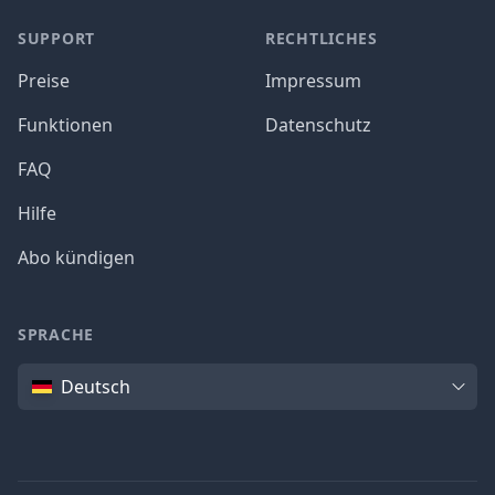
SUPPORT
RECHTLICHES
Preise
Impressum
Funktionen
Datenschutz
FAQ
Hilfe
Abo kündigen
SPRACHE
Sprache
Deutsch