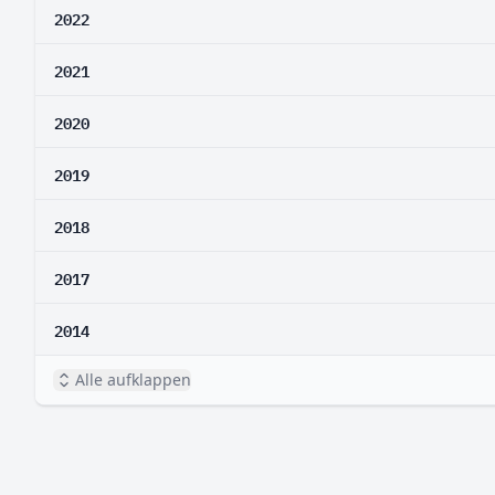
2022
2021
2020
2019
2018
2017
2014
Alle aufklappen