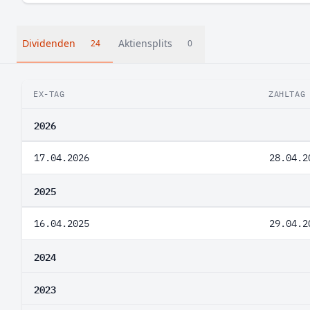
Dividenden
Aktiensplits
24
0
EX-TAG
ZAHLTAG
2026
17.04.2026
28.04.2
2025
16.04.2025
29.04.2
2024
2023