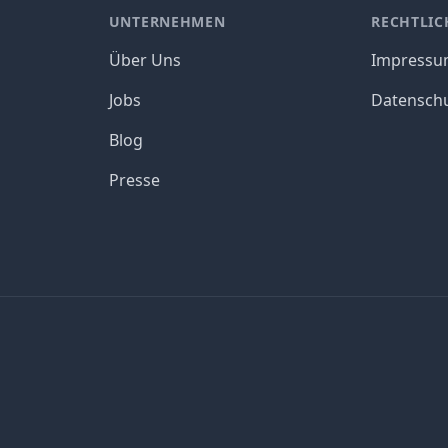
UNTERNEHMEN
RECHTLIC
Über Uns
Impress
Jobs
Datensch
Blog
Presse