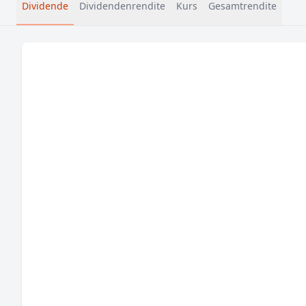
Dividende
Dividendenrendite
Kurs
Gesamtrendite