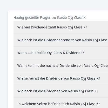
Häufig gestellte Fragen zu Raisio Oyj Class K
Wie viel Dividende zahlt Raisio Oyj Class K?
Wie hoch ist die Dividendenrendite von Raisio Oyj Class
Wann zahlt Raisio Oyj Class K Dividende?
Wann kommt die nächste Dividende von Raisio Oyj Clas
Wie sicher ist die Dividende von Raisio Oyj Class K?
Wie hoch ist die Dividende von Raisio Oyj Class K?
In welchem Sektor befindet sich Raisio Oyj Class K?