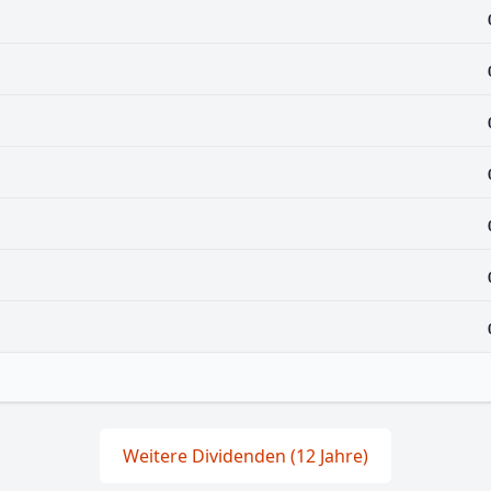
Weitere Dividenden (12 Jahre)