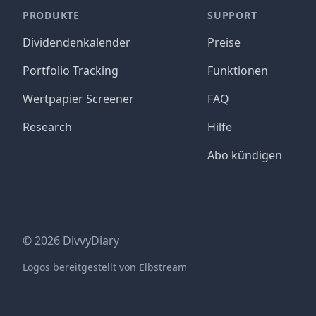
PRODUKTE
SUPPORT
Dividendenkalender
Preise
Portfolio Tracking
Funktionen
Wertpapier Screener
FAQ
Research
Hilfe
Abo kündigen
©
2026
DivvyDiary
Logos bereitgestellt von Elbstream