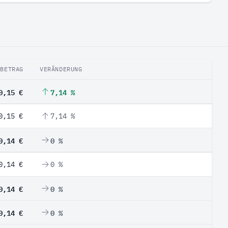
BETRAG
VERÄNDERUNG
0,15 €
7,14 %
0,15 €
7,14 %
0,14 €
0 %
0,14 €
0 %
0,14 €
0 %
0,14 €
0 %