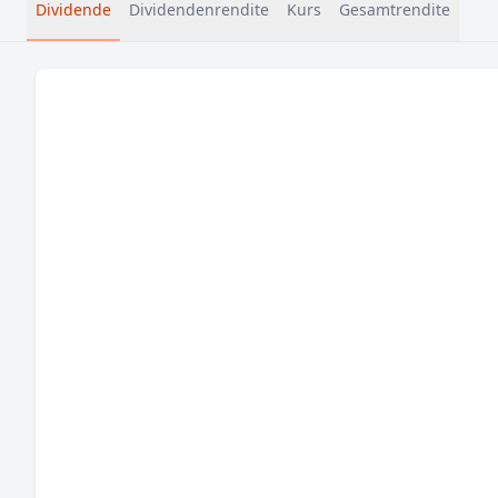
Dividende
Dividendenrendite
Kurs
Gesamtrendite