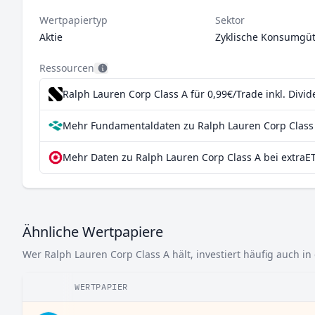
Wertpapiertyp
Sektor
Aktie
Zyklische Konsumgüt
Ressourcen
Ralph Lauren Corp Class A für 0,99€/Trade inkl. Divi
Mehr Fundamentaldaten zu Ralph Lauren Corp Class 
Mehr Daten zu Ralph Lauren Corp Class A bei extraE
Ähnliche Wertpapiere
Wer Ralph Lauren Corp Class A hält, investiert häufig auch in
WERTPAPIER