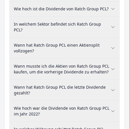
Wie hoch ist die Dividende von Ratch Group PCL?
In welchem Sektor befindet sich Ratch Group
PCL?
Wann hat Ratch Group PCL einen Aktiensplit
vollzogen?
Wann musste ich die Aktien von Ratch Group PCL
kaufen, um die vorherige Dividende zu erhalten?
Wann hat Ratch Group PCL die letzte Dividende
gezahlt?
Wie hoch war die Dividende von Ratch Group PCL
im Jahr 2022?