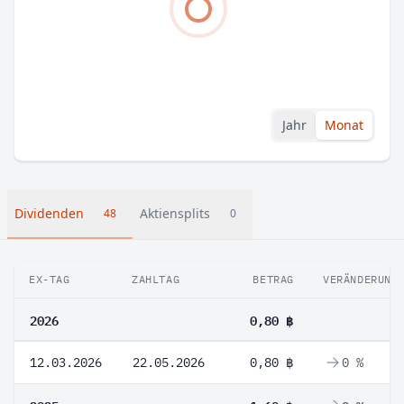
Jahr
Monat
Dividenden
Aktiensplits
48
0
EX-TAG
ZAHLTAG
BETRAG
VERÄNDERUNG
2026
0,80 ฿
12.03.2026
22.05.2026
0,80 ฿
0 %