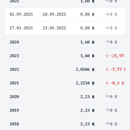
2025
1,60 ฿
0 %
02.09.2025
18.09.2025
0,80 ฿
0 %
17.03.2025
23.05.2025
0,80 ฿
0 %
2024
1,60 ฿
0 %
2023
1,60 ฿
-21,97 %
2022
2,0506 ฿
-7,77 %
2021
2,2234 ฿
-0,3 %
2020
2,23 ฿
0 %
2019
2,23 ฿
0 %
2018
2,23 ฿
0 %