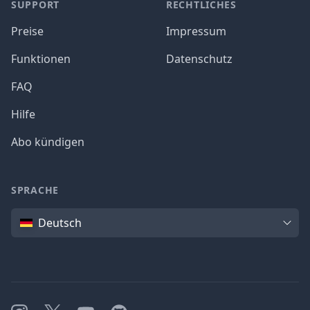
SUPPORT
RECHTLICHES
Preise
Impressum
Funktionen
Datenschutz
FAQ
Hilfe
Abo kündigen
SPRACHE
Sprache
Deutsch