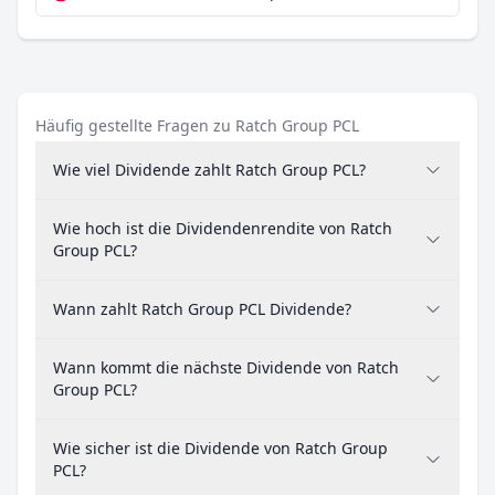
Häufig gestellte Fragen zu Ratch Group PCL
Wie viel Dividende zahlt Ratch Group PCL?
Wie hoch ist die Dividendenrendite von Ratch
Group PCL?
Wann zahlt Ratch Group PCL Dividende?
Wann kommt die nächste Dividende von Ratch
Group PCL?
Wie sicher ist die Dividende von Ratch Group
PCL?