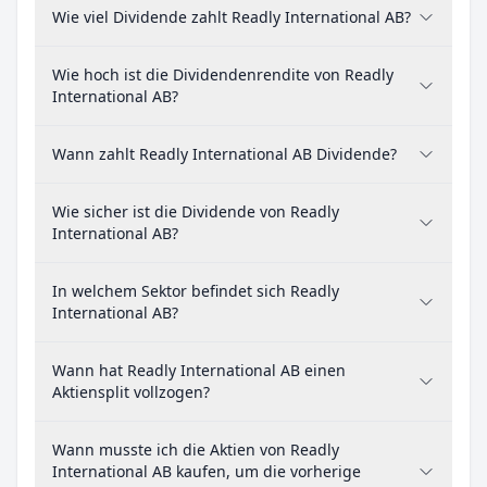
Wie viel Dividende zahlt Readly International AB?
Wie hoch ist die Dividendenrendite von Readly
International AB?
Wann zahlt Readly International AB Dividende?
Wie sicher ist die Dividende von Readly
International AB?
In welchem Sektor befindet sich Readly
International AB?
Wann hat Readly International AB einen
Aktiensplit vollzogen?
Wann musste ich die Aktien von Readly
International AB kaufen, um die vorherige