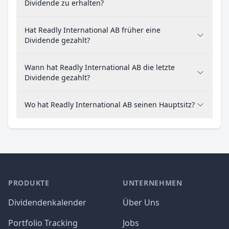
Dividende zu erhalten?
Hat Readly International AB früher eine
Dividende gezahlt?
Wann hat Readly International AB die letzte
Dividende gezahlt?
Wo hat Readly International AB seinen Hauptsitz?
PRODUKTE
UNTERNEHMEN
Dividendenkalender
Über Uns
Portfolio Tracking
Jobs