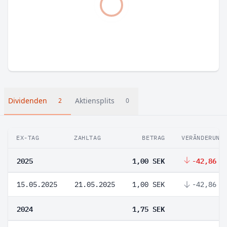
Dividenden
Aktiensplits
2
0
EX-TAG
ZAHLTAG
BETRAG
VERÄNDERUNG
2025
1,00 SEK
-42,86 %
15.05.2025
21.05.2025
1,00 SEK
-42,86 %
2024
1,75 SEK