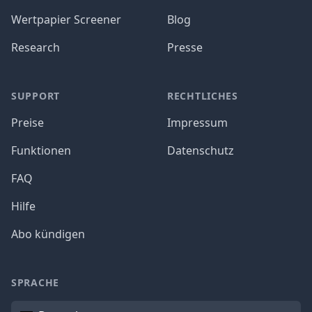
Wertpapier Screener
Blog
Research
Presse
SUPPORT
RECHTLICHES
Preise
Impressum
Funktionen
Datenschutz
FAQ
Hilfe
Abo kündigen
SPRACHE
Sprache