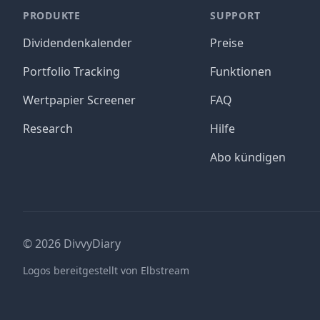
PRODUKTE
SUPPORT
Dividendenkalender
Preise
Portfolio Tracking
Funktionen
Wertpapier Screener
FAQ
Research
Hilfe
Abo kündigen
©
2026
DivvyDiary
Logos bereitgestellt von Elbstream