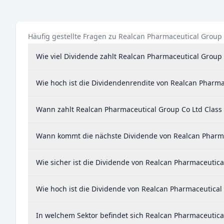
Häufig gestellte Fragen zu Realcan Pharmaceutical Group 
Wie viel Dividende zahlt Realcan Pharmaceutical Group 
Wie hoch ist die Dividendenrendite von Realcan Pharma
Wann zahlt Realcan Pharmaceutical Group Co Ltd Class
Wann kommt die nächste Dividende von Realcan Pharma
Wie sicher ist die Dividende von Realcan Pharmaceutica
Wie hoch ist die Dividende von Realcan Pharmaceutical 
In welchem Sektor befindet sich Realcan Pharmaceutica