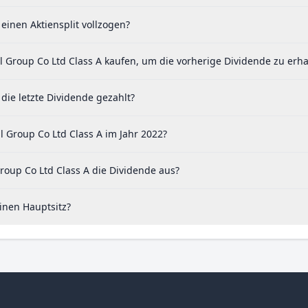
einen Aktiensplit vollzogen?
 Group Co Ltd Class A kaufen, um die vorherige Dividende zu erha
die letzte Dividende gezahlt?
 Group Co Ltd Class A im Jahr 2022?
oup Co Ltd Class A die Dividende aus?
inen Hauptsitz?