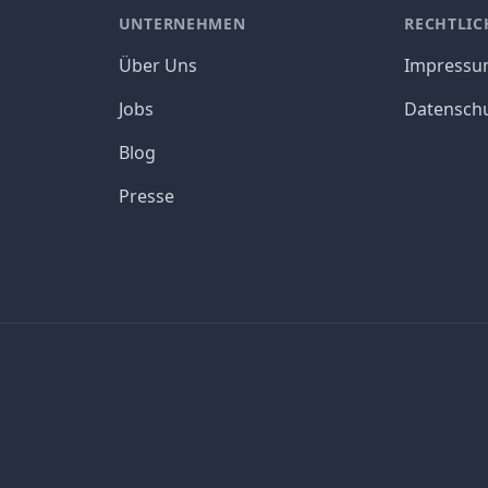
UNTERNEHMEN
RECHTLIC
Über Uns
Impress
Jobs
Datensch
Blog
Presse