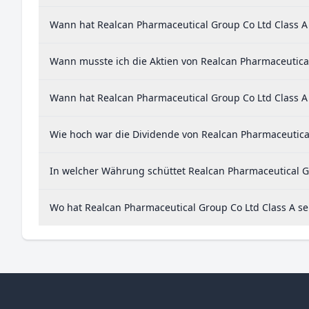
Wann hat Realcan Pharmaceutical Group Co Ltd Class A 
Wann musste ich die Aktien von Realcan Pharmaceutical
Wann hat Realcan Pharmaceutical Group Co Ltd Class A 
Wie hoch war die Dividende von Realcan Pharmaceutical
In welcher Währung schüttet Realcan Pharmaceutical Gr
Wo hat Realcan Pharmaceutical Group Co Ltd Class A se