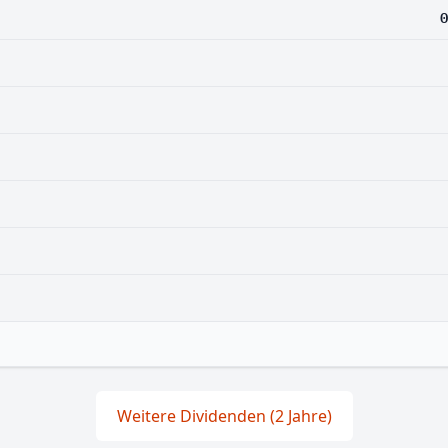
0
Weitere Dividenden (2 Jahre)