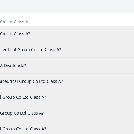
Co Ltd Class A
Co Ltd Class A?
ceutical Group Co Ltd Class A?
 A Dividende?
ceutical Group Co Ltd Class A?
l Group Co Ltd Class A?
Group Co Ltd Class A?
l Group Co Ltd Class A?