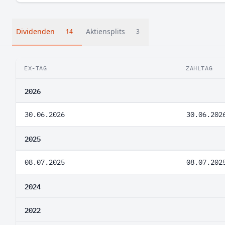
Dividenden
Aktiensplits
14
3
EX-TAG
ZAHLTAG
2026
30.06.2026
30.06.202
2025
08.07.2025
08.07.202
2024
2022