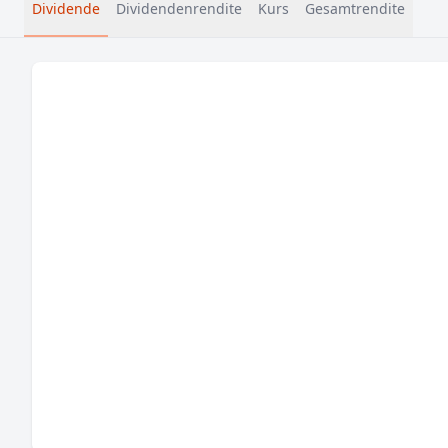
Dividende
Dividendenrendite
Kurs
Gesamtrendite