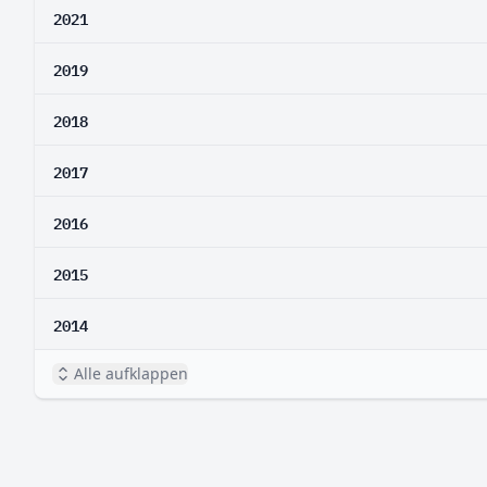
2021
2019
2018
2017
2016
2015
2014
Alle aufklappen