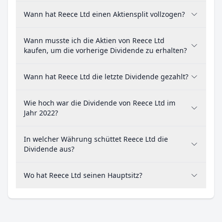
Wann hat Reece Ltd einen Aktiensplit vollzogen?
Wann musste ich die Aktien von Reece Ltd
kaufen, um die vorherige Dividende zu erhalten?
Wann hat Reece Ltd die letzte Dividende gezahlt?
Wie hoch war die Dividende von Reece Ltd im
Jahr 2022?
In welcher Währung schüttet Reece Ltd die
Dividende aus?
Wo hat Reece Ltd seinen Hauptsitz?