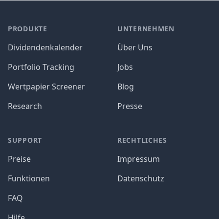
PRODUKTE
UNTERNEHMEN
Dividendenkalender
Über Uns
Portfolio Tracking
Jobs
Wertpapier Screener
Blog
Research
Presse
SUPPORT
RECHTLICHES
Preise
Impressum
Funktionen
Datenschutz
FAQ
Hilfe