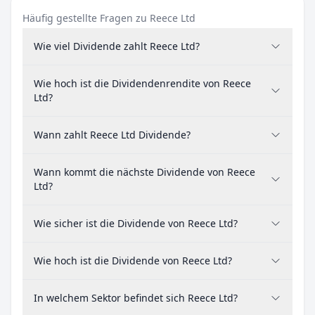
Häufig gestellte Fragen zu Reece Ltd
Wie viel Dividende zahlt Reece Ltd?
Wie hoch ist die Dividendenrendite von Reece
Ltd?
Wann zahlt Reece Ltd Dividende?
Wann kommt die nächste Dividende von Reece
Ltd?
Wie sicher ist die Dividende von Reece Ltd?
Wie hoch ist die Dividende von Reece Ltd?
In welchem Sektor befindet sich Reece Ltd?