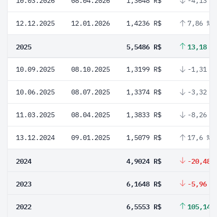
10.03.2026
08.04.2026
1,3648 R$
-4,13 %
12.12.2025
12.01.2026
1,4236 R$
7,86 %
2025
5,5486 R$
13,18 %
10.09.2025
08.10.2025
1,3199 R$
-1,31 %
10.06.2025
08.07.2025
1,3374 R$
-3,32 %
11.03.2025
08.04.2025
1,3833 R$
-8,26 %
13.12.2024
09.01.2025
1,5079 R$
17,6 %
2024
4,9024 R$
-20,48 
2023
6,1648 R$
-5,96 %
2022
6,5553 R$
105,14 