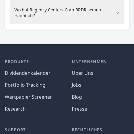
Wo hat Regency Centers Corp BRDR seinen
Hauptsitz?
PRODUKTE
UNTERNEHMEN
Dividendenkalender
Über Uns
Portfolio Tracking
Jobs
Wertpapier Screener
Blog
Research
Presse
SUPPORT
RECHTLICHES