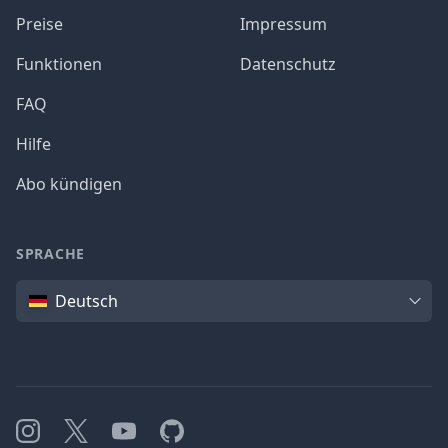
Preise
Impressum
Funktionen
Datenschutz
FAQ
Hilfe
Abo kündigen
SPRACHE
Sprache
Deutsch
Instagram
X
YouTube
GitHub