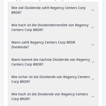
Wie viel Dividende zahlt Regency Centers Corp
BRDR?
Wie hoch ist die Dividendenrendite von Regency
Centers Corp BRDR?
Wann zahlt Regency Centers Corp BRDR
Dividende?
Wann kommt die nächste Dividende von Regency
Centers Corp BRDR?
Wie sicher ist die Dividende von Regency Centers
Corp BRDR?
Wie hoch ist die Dividende von Regency Centers
Corp BRDR?