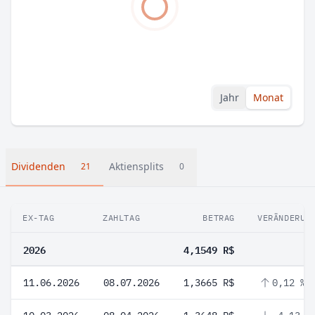
Jahr
Monat
Dividenden
Aktiensplits
21
0
EX-TAG
ZAHLTAG
BETRAG
VERÄNDERUN
2026
4,1549 R$
11.06.2026
08.07.2026
1,3665 R$
0,12 %