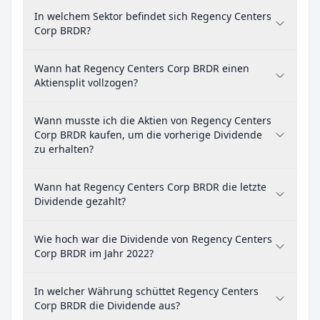
In welchem Sektor befindet sich Regency Centers
Corp BRDR?
Wann hat Regency Centers Corp BRDR einen
Aktiensplit vollzogen?
Wann musste ich die Aktien von Regency Centers
Corp BRDR kaufen, um die vorherige Dividende
zu erhalten?
Wann hat Regency Centers Corp BRDR die letzte
Dividende gezahlt?
Wie hoch war die Dividende von Regency Centers
Corp BRDR im Jahr 2022?
In welcher Währung schüttet Regency Centers
Corp BRDR die Dividende aus?