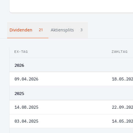
Dividenden
Aktiensplits
21
3
EX-TAG
ZAHLTAG
2026
09.04.2026
18.05.20
2025
14.08.2025
22.09.20
03.04.2025
14.05.20