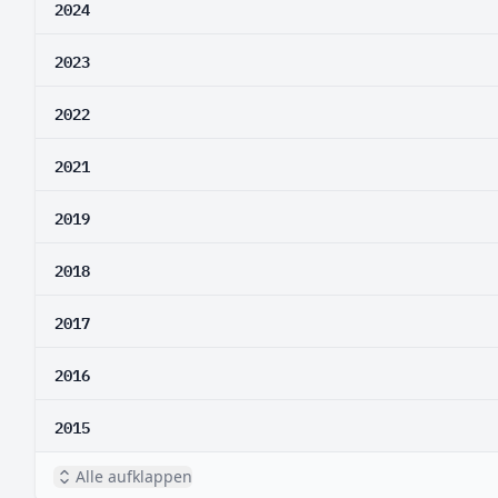
2024
2023
2022
2021
2019
2018
2017
2016
2015
Alle aufklappen