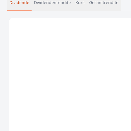
Dividende
Dividendenrendite
Kurs
Gesamtrendite