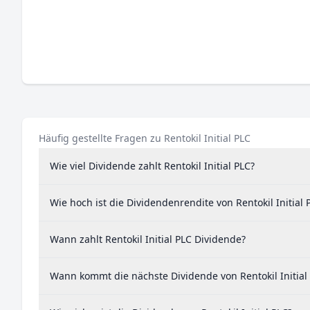
Häufig gestellte Fragen zu Rentokil Initial PLC
Wie viel Dividende zahlt Rentokil Initial PLC?
Wie hoch ist die Dividendenrendite von Rentokil Initial 
Wann zahlt Rentokil Initial PLC Dividende?
Wann kommt die nächste Dividende von Rentokil Initial