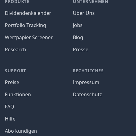
PRODUKTE
UNTERNEHMEN
Dividendenkalender
Über Uns
Portfolio Tracking
Jobs
Wertpapier Screener
Blog
Research
Presse
SUPPORT
RECHTLICHES
Preise
Impressum
Funktionen
Datenschutz
FAQ
Hilfe
Abo kündigen