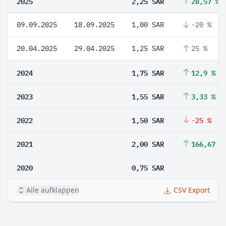
2025
2,25 SAR
28,57 %
09.09.2025
18.09.2025
1,00 SAR
-20 %
20.04.2025
29.04.2025
1,25 SAR
25 %
2024
1,75 SAR
12,9 %
2023
1,55 SAR
3,33 %
2022
1,50 SAR
-25 %
2021
2,00 SAR
166,67 %
2020
0,75 SAR
Alle aufklappen
CSV Export