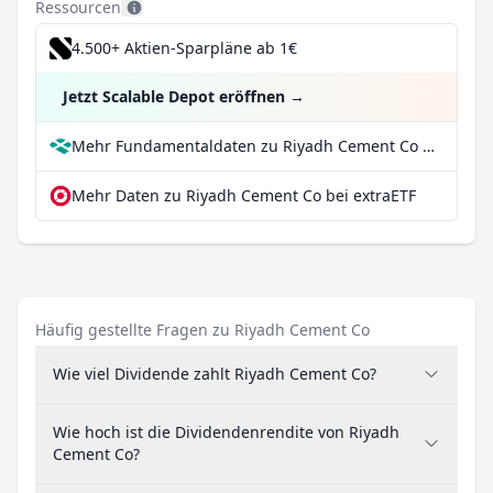
Ressourcen
4.500+ Aktien-Sparpläne ab 1€
Jetzt Scalable Depot eröffnen
→
Mehr Fundamentaldaten zu Riyadh Cement Co bei Parqet
Mehr Daten zu Riyadh Cement Co bei extraETF
Häufig gestellte Fragen zu Riyadh Cement Co
Wie viel Dividende zahlt Riyadh Cement Co?
Wie hoch ist die Dividendenrendite von Riyadh
Cement Co?