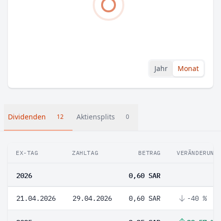
Jahr
Monat
Dividenden
Aktiensplits
12
0
EX-TAG
ZAHLTAG
BETRAG
VERÄNDERUNG
2026
0,60 SAR
21.04.2026
29.04.2026
0,60 SAR
-40 %