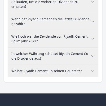
Co kaufen, um die vorherige Dividende zu
erhalten?
Wann hat Riyadh Cement Co die letzte Dividende
gezahlt?
Wie hoch war die Dividende von Riyadh Cement
Co im Jahr 2022?
In welcher Währung schüttet Riyadh Cement Co
die Dividende aus?
Wo hat Riyadh Cement Co seinen Hauptsitz?