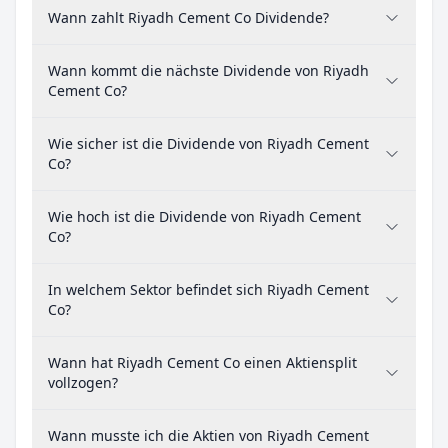
Wann zahlt Riyadh Cement Co Dividende?
Wann kommt die nächste Dividende von Riyadh
Cement Co?
Wie sicher ist die Dividende von Riyadh Cement
Co?
Wie hoch ist die Dividende von Riyadh Cement
Co?
In welchem Sektor befindet sich Riyadh Cement
Co?
Wann hat Riyadh Cement Co einen Aktiensplit
vollzogen?
Wann musste ich die Aktien von Riyadh Cement