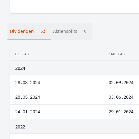
Dividenden
Aktiensplits
62
0
EX-TAG
ZAHLTAG
2024
28.08.2024
02.09.2024
28.05.2024
03.06.2024
24.01.2024
29.01.2024
2022