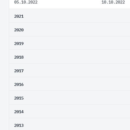
05.10.2022
10.10.2022
2021
2020
2019
2018
2017
2016
2015
2014
2013