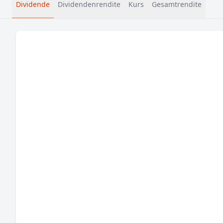
Dividende
Dividendenrendite
Kurs
Gesamtrendite