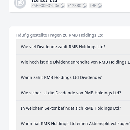
ZAE000007506
912880
TRE
Häufig gestellte Fragen zu RMB Holdings Ltd
Wie viel Dividende zahlt RMB Holdings Ltd?
Wie hoch ist die Dividendenrendite von RMB Holdings L
Wann zahlt RMB Holdings Ltd Dividende?
Wie sicher ist die Dividende von RMB Holdings Ltd?
In welchem Sektor befindet sich RMB Holdings Ltd?
Wann hat RMB Holdings Ltd einen Aktiensplit vollzogen