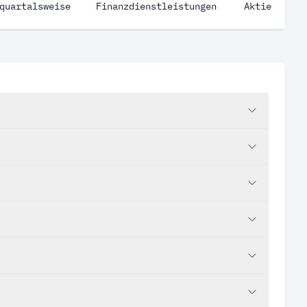
quartalsweise
Finanzdienstleistungen
Aktie