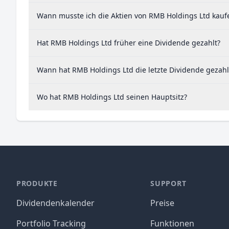
Wann musste ich die Aktien von RMB Holdings Ltd kaufe
Hat RMB Holdings Ltd früher eine Dividende gezahlt?
Wann hat RMB Holdings Ltd die letzte Dividende gezahl
Wo hat RMB Holdings Ltd seinen Hauptsitz?
PRODUKTE
SUPPORT
Dividendenkalender
Preise
Portfolio Tracking
Funktionen