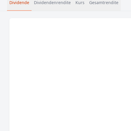
Dividende
Dividendenrendite
Kurs
Gesamtrendite