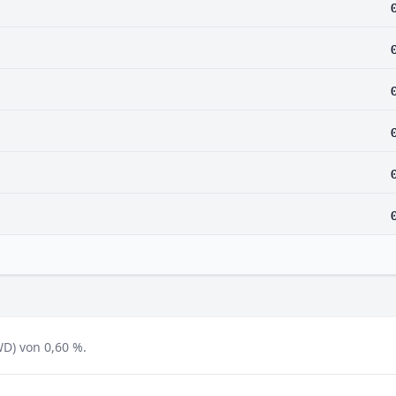
WD) von 0,60 %.