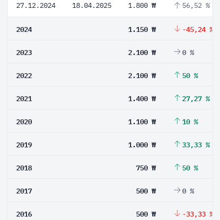
27.12.2024
18.04.2025
1.800 ₩
56,52 %
2024
1.150 ₩
-45,24 %
2023
2.100 ₩
0 %
2022
2.100 ₩
50 %
2021
1.400 ₩
27,27 %
2020
1.100 ₩
10 %
2019
1.000 ₩
33,33 %
2018
750 ₩
50 %
2017
500 ₩
0 %
2016
500 ₩
-33,33 %