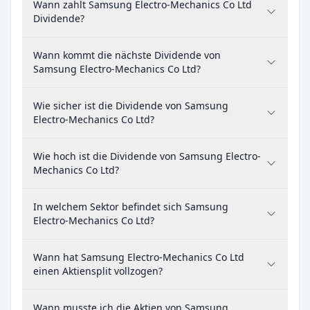
Wann zahlt Samsung Electro-Mechanics Co Ltd
Dividende?
Wann kommt die nächste Dividende von
Samsung Electro-Mechanics Co Ltd?
Wie sicher ist die Dividende von Samsung
Electro-Mechanics Co Ltd?
Wie hoch ist die Dividende von Samsung Electro-
Mechanics Co Ltd?
In welchem Sektor befindet sich Samsung
Electro-Mechanics Co Ltd?
Wann hat Samsung Electro-Mechanics Co Ltd
einen Aktiensplit vollzogen?
Wann musste ich die Aktien von Samsung