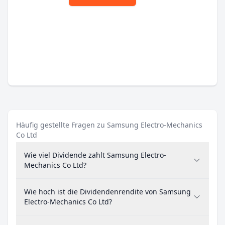
Häufig gestellte Fragen zu Samsung Electro-Mechanics
Co Ltd
Wie viel Dividende zahlt Samsung Electro-
Mechanics Co Ltd?
Wie hoch ist die Dividendenrendite von Samsung
Electro-Mechanics Co Ltd?