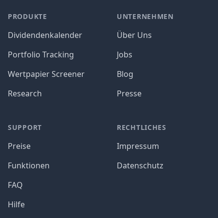
PRODUKTE
UNTERNEHMEN
Dividendenkalender
Über Uns
Portfolio Tracking
Jobs
Wertpapier Screener
Blog
Research
Presse
SUPPORT
RECHTLICHES
Preise
Impressum
Funktionen
Datenschutz
FAQ
Hilfe