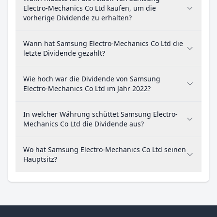
Electro-Mechanics Co Ltd kaufen, um die
vorherige Dividende zu erhalten?
Wann hat Samsung Electro-Mechanics Co Ltd die
letzte Dividende gezahlt?
Wie hoch war die Dividende von Samsung
Electro-Mechanics Co Ltd im Jahr 2022?
In welcher Währung schüttet Samsung Electro-
Mechanics Co Ltd die Dividende aus?
Wo hat Samsung Electro-Mechanics Co Ltd seinen
Hauptsitz?