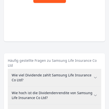
Häufig gestellte Fragen zu Samsung Life Insurance Co
Ltd
Wie viel Dividende zahlt Samsung Life Insurance
Co Ltd?
Wie hoch ist die Dividendenrendite von Samsung
Life Insurance Co Ltd?