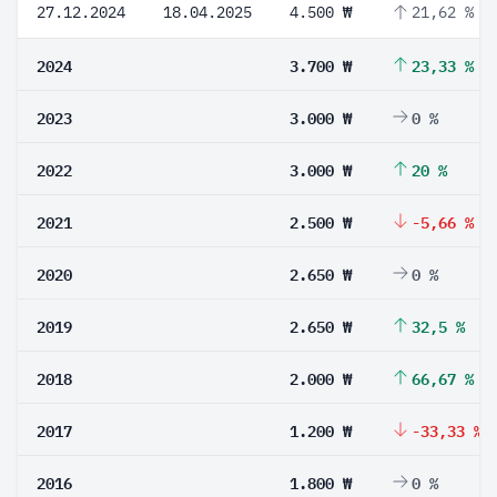
27.12.2024
18.04.2025
4.500 ₩
21,62 %
2024
3.700 ₩
23,33 %
2023
3.000 ₩
0 %
2022
3.000 ₩
20 %
2021
2.500 ₩
-5,66 %
2020
2.650 ₩
0 %
2019
2.650 ₩
32,5 %
2018
2.000 ₩
66,67 %
2017
1.200 ₩
-33,33 %
2016
1.800 ₩
0 %