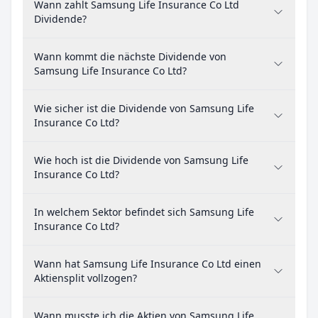
Wann zahlt Samsung Life Insurance Co Ltd
Dividende?
Wann kommt die nächste Dividende von
Samsung Life Insurance Co Ltd?
Wie sicher ist die Dividende von Samsung Life
Insurance Co Ltd?
Wie hoch ist die Dividende von Samsung Life
Insurance Co Ltd?
In welchem Sektor befindet sich Samsung Life
Insurance Co Ltd?
Wann hat Samsung Life Insurance Co Ltd einen
Aktiensplit vollzogen?
Wann musste ich die Aktien von Samsung Life