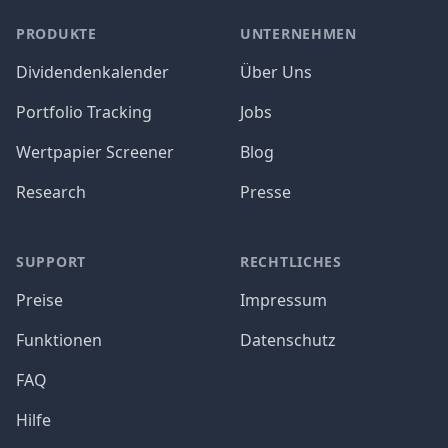
PRODUKTE
UNTERNEHMEN
Dividendenkalender
Über Uns
Portfolio Tracking
Jobs
Wertpapier Screener
Blog
Research
Presse
SUPPORT
RECHTLICHES
Preise
Impressum
Funktionen
Datenschutz
FAQ
Hilfe