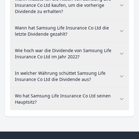
Insurance Co Ltd kaufen, um die vorherige
Dividende zu erhalten?
Wann hat Samsung Life Insurance Co Ltd die
letzte Dividende gezahlt?
Wie hoch war die Dividende von Samsung Life
Insurance Co Ltd im Jahr 2022?
In welcher Währung schüttet Samsung Life
Insurance Co Ltd die Dividende aus?
Wo hat Samsung Life Insurance Co Ltd seinen
Hauptsitz?